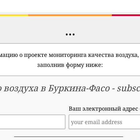
...
ацию о проекте мониторинга качества воздуха,
заполнив форму ниже:
 воздуха в Буркина-Фасо
-
subsc
Ваш электронный адрес