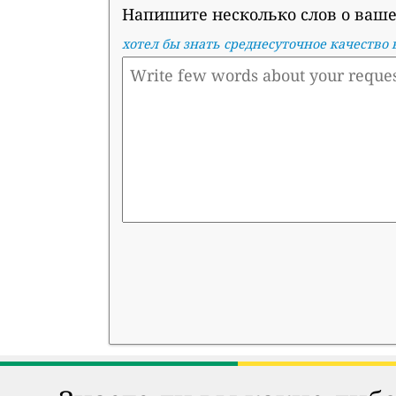
Напишите несколько слов о ваше
хотел бы знать среднесуточное качество в