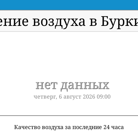
ение воздуха в Бурк
нет данных
четверг, 6 август 2026 09:00
Качество воздуха за последние 24 часа