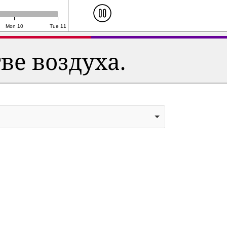
Mon 10
Tue 11
ве воздуха.