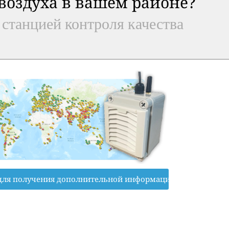
 воздуха в вашем районе?
 станцией контроля качества
для получения дополнительной информации