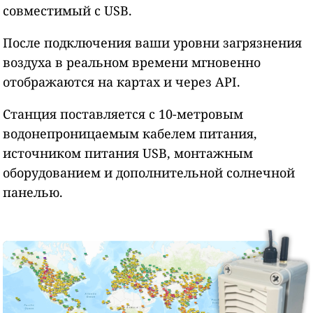
совместимый с USB.
После подключения ваши уровни загрязнения
воздуха в реальном времени мгновенно
отображаются на картах и через API.
Станция поставляется с 10-метровым
водонепроницаемым кабелем питания,
источником питания USB, монтажным
оборудованием и дополнительной солнечной
панелью.