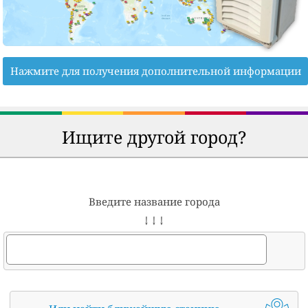
Нажмите для получения дополнительной информации
Ищите другой город?
Введите название города
↓ ↓ ↓