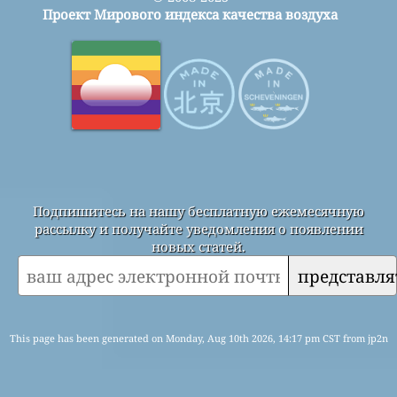
Проект Мирового индекса качества воздуха
Подпишитесь на нашу бесплатную ежемесячную
рассылку и получайте уведомления о появлении
новых статей.
представля
This page has been generated on Monday, Aug 10th 2026, 14:17 pm CST from jp2n