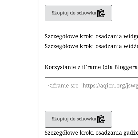
Skopiuj do schowka
Szczegółowe kroki osadzania widg
Szczegółowe kroki osadzania widż
Korzystanie z iFrame (dla Bloggera
Skopiuj do schowka
Szczegółowe kroki osadzania gadże