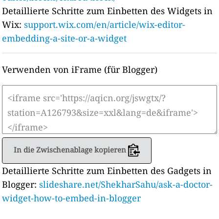
Detaillierte Schritte zum Einbetten des Widgets in
Wix:
support.wix.com/en/article/wix-editor-
embedding-a-site-or-a-widget
Verwenden von iFrame (für Blogger)
In die Zwischenablage kopieren
Detaillierte Schritte zum Einbetten des Gadgets in
Blogger:
slideshare.net/ShekharSahu/ask-a-doctor-
widget-how-to-embed-in-blogger