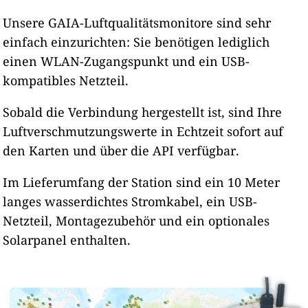
Unsere GAIA-Luftqualitätsmonitore sind sehr
einfach einzurichten: Sie benötigen lediglich
einen WLAN-Zugangspunkt und ein USB-
kompatibles Netzteil.
Sobald die Verbindung hergestellt ist, sind Ihre
Luftverschmutzungswerte in Echtzeit sofort auf
den Karten und über die API verfügbar.
Im Lieferumfang der Station sind ein 10 Meter
langes wasserdichtes Stromkabel, ein USB-
Netzteil, Montagezubehör und ein optionales
Solarpanel enthalten.