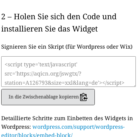
2 – Holen Sie sich den Code und
installieren Sie das Widget
Signieren Sie ein Skript (für Wordpress oder Wix)
In die Zwischenablage kopieren
Detaillierte Schritte zum Einbetten des Widgets in
Wordpress:
wordpress.com/support/wordpress-
editor/blocks/embed-block/