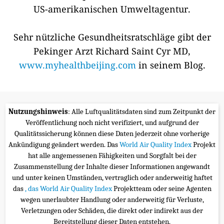
US-amerikanischen Umweltagentur.
Sehr nützliche Gesundheitsratschläge gibt der
Pekinger Arzt Richard Saint Cyr MD,
www.myhealthbeijing.com
in seinem Blog.
Nutzungshinweis
: Alle Luftqualitätsdaten sind zum Zeitpunkt der
Veröffentlichung noch nicht verifiziert, und aufgrund der
Qualitätssicherung können diese Daten jederzeit ohne vorherige
Ankündigung geändert werden. Das
World Air Quality Index
Projekt
hat alle angemessenen Fähigkeiten und Sorgfalt bei der
Zusammenstellung der Inhalte dieser Informationen angewandt
und unter keinen Umständen, vertraglich oder anderweitig haftet
das
, das World Air Quality Index
Projektteam oder seine Agenten
wegen unerlaubter Handlung oder anderweitig für Verluste,
Verletzungen oder Schäden, die direkt oder indirekt aus der
Bereitstellung dieser Daten entstehen.