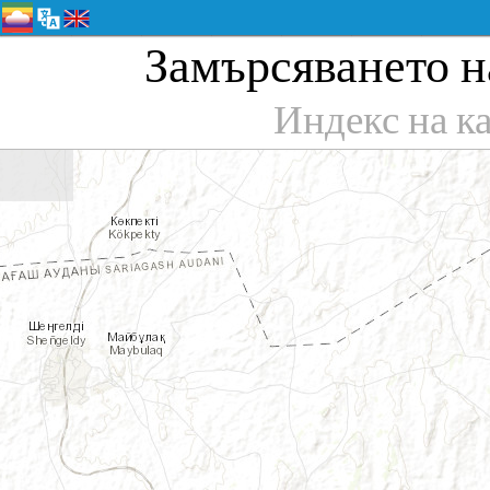
Замърсяването на
Индекс на ка