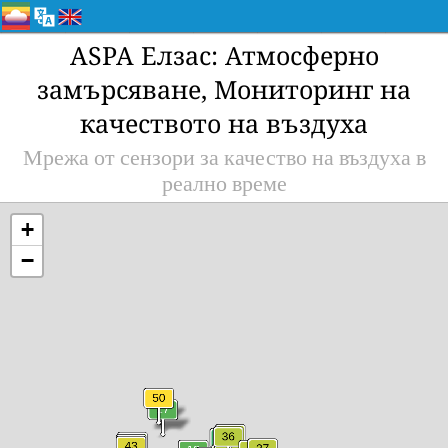
ASPA Елзас: Атмосферно
замърсяване, Мониторинг на
качеството на въздуха
Мрежа от сензори за качество на въздуха в
реално време
+
−