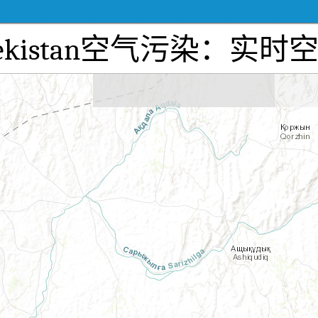
nt, Uzbekistan空气污染