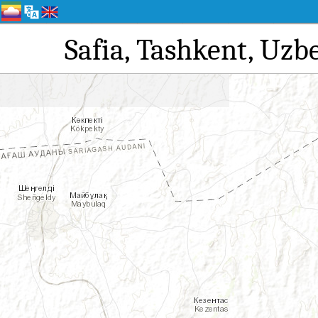
Safia, Tashke