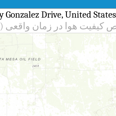
کیفیت هوا در زمان واقعی (AQI)