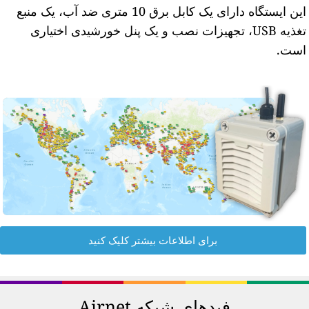
این ایستگاه دارای یک کابل برق 10 متری ضد آب، یک منبع
تغذیه USB، تجهیزات نصب و یک پنل خورشیدی اختیاری
ست.
برای اطلاعات بیشتر کلیک کنید
فیدهای شبکه Airnet