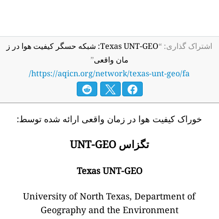
اشتراک گذاری: “
Texas UNT-GEO: شبکه حسگر کیفیت هوا در ز
مان واقعی
”
https://aqicn.org/network/texas-unt-geo/fa/
خوراک کیفیت هوا در زمان واقعی ارائه شده توسط:
تگزاس UNT-GEO
Texas UNT-GEO
University of North Texas, Department of
Geography and the Environment