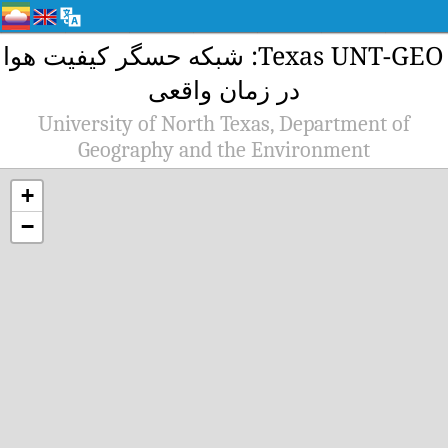
Texas UNT-GEO: شبکه حسگر کیفیت هوا
در زمان واقعی
University of North Texas, Department of
Geography and the Environment
+
−