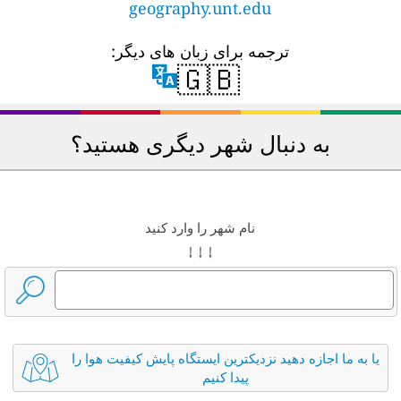
geography.unt.edu
ترجمه برای زبان های دیگر:
🇬🇧
به دنبال شهر دیگری هستید؟
نام شهر را وارد کنید
↓ ↓ ↓
یا به ما اجازه دهید نزدیکترین ایستگاه پایش کیفیت هوا را
پیدا کنیم