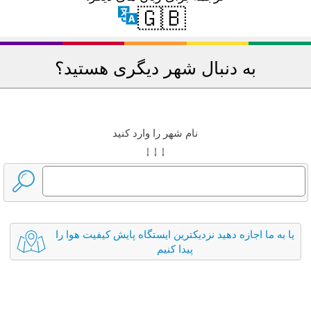
🇬🇧
به دنبال شهر دیگری هستید؟
نام شهر را وارد کنید
↓ ↓ ↓
یا به ما اجازه دهید نزدیکترین ایستگاه پایش کیفیت هوا را
پیدا کنیم