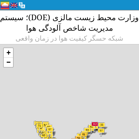
وزارت محیط زیست مالزی (DOE)؛ سیستم
مدیریت شاخص آلودگی هوا
شبکه حسگر کیفیت هوا در زمان واقعی
+
−