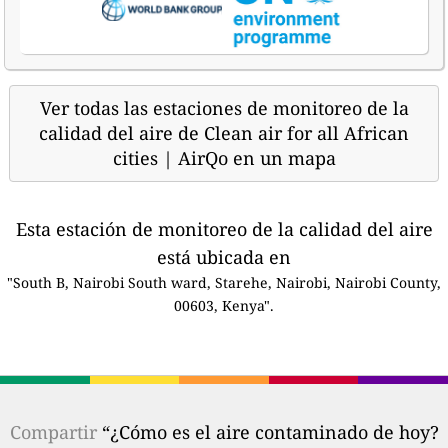
Ver todas las estaciones de monitoreo de la
calidad del aire de Clean air for all African
cities | AirQo en un mapa
Esta estación de monitoreo de la calidad del aire
está ubicada en
"South B, Nairobi South ward, Starehe, Nairobi, Nairobi County,
00603, Kenya".
Compartir
“¿Cómo es el aire contaminado de hoy?