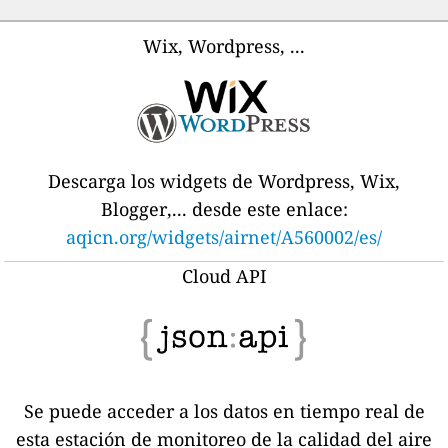
Wix, Wordpress, ...
Descarga los widgets de Wordpress, Wix,
Blogger,... desde este enlace:
aqicn.org/widgets/airnet/A560002/es/
Cloud API
Se puede acceder a los datos en tiempo real de
esta estación de monitoreo de la calidad del aire