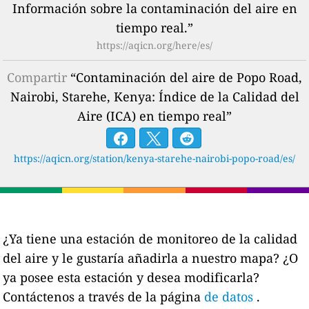
Información sobre la contaminación del aire en
tiempo real.”
https://aqicn.org/here/es/
Compartir
“Contaminación del aire de Popo Road,
Nairobi, Starehe, Kenya: Índice de la Calidad del
Aire (ICA) en tiempo real”
https://aqicn.org/station/kenya-starehe-nairobi-popo-road/es/
¿Ya tiene una estación de monitoreo de la calidad
del aire y le gustaría añadirla a nuestro mapa? ¿O
ya posee esta estación y desea modificarla?
Contáctenos a través de la página
de datos
.