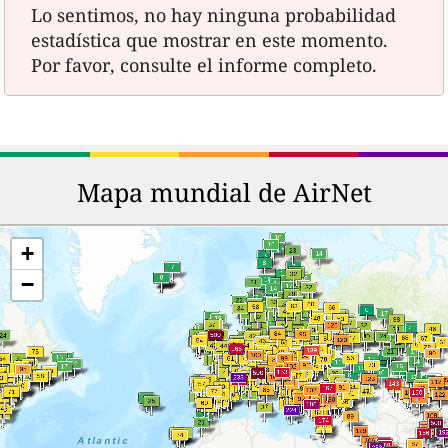
Lo sentimos, no hay ninguna probabilidad
estadística que mostrar en este momento.
Por favor, consulte el informe completo.
Mapa mundial de AirNet
+
−