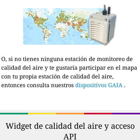
O, si no tienes ninguna estación de monitoreo de
calidad del aire y te gustaría participar en el mapa
con tu propia estación de calidad del aire,
entonces consulta nuestros
dispositivos GAIA
.
Widget de calidad del aire y acceso
API