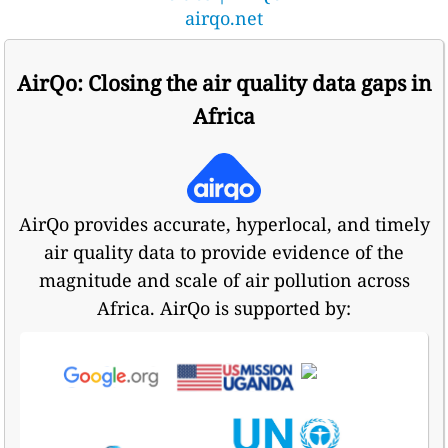
airqo.net
AirQo: Closing the air quality data gaps in
Africa
AirQo provides accurate, hyperlocal, and timely
air quality data to provide evidence of the
magnitude and scale of air pollution across
Africa. AirQo is supported by: