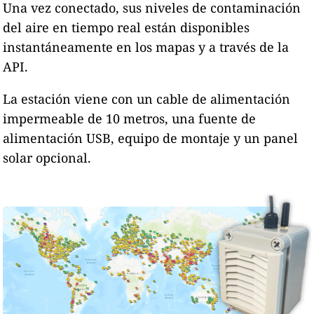
Una vez conectado, sus niveles de contaminación
del aire en tiempo real están disponibles
instantáneamente en los mapas y a través de la
API.
La estación viene con un cable de alimentación
impermeable de 10 metros, una fuente de
alimentación USB, equipo de montaje y un panel
solar opcional.