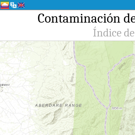
Contaminación del
Índice de