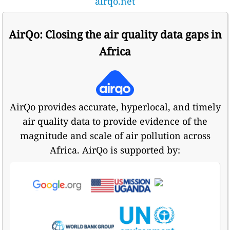
airqo.net
AirQo: Closing the air quality data gaps in
Africa
AirQo provides accurate, hyperlocal, and timely
air quality data to provide evidence of the
magnitude and scale of air pollution across
Africa. AirQo is supported by: