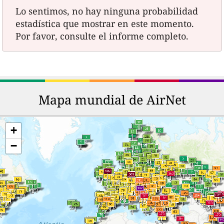
Lo sentimos, no hay ninguna probabilidad
estadística que mostrar en este momento.
Por favor, consulte el informe completo.
Mapa mundial de AirNet
+
−