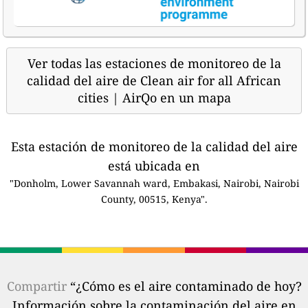
Ver todas las estaciones de monitoreo de la
calidad del aire de Clean air for all African
cities | AirQo en un mapa
Esta estación de monitoreo de la calidad del aire
está ubicada en
"Donholm, Lower Savannah ward, Embakasi, Nairobi, Nairobi
County, 00515, Kenya".
Compartir
“¿Cómo es el aire contaminado de hoy?
Información sobre la contaminación del aire en