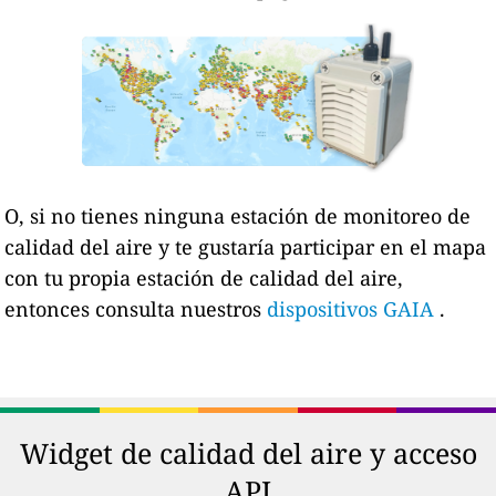
O, si no tienes ninguna estación de monitoreo de
calidad del aire y te gustaría participar en el mapa
con tu propia estación de calidad del aire,
entonces consulta nuestros
dispositivos GAIA
.
Widget de calidad del aire y acceso
API