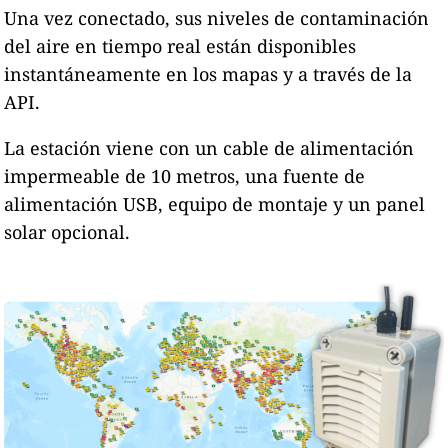
Una vez conectado, sus niveles de contaminación
del aire en tiempo real están disponibles
instantáneamente en los mapas y a través de la
API.
La estación viene con un cable de alimentación
impermeable de 10 metros, una fuente de
alimentación USB, equipo de montaje y un panel
solar opcional.