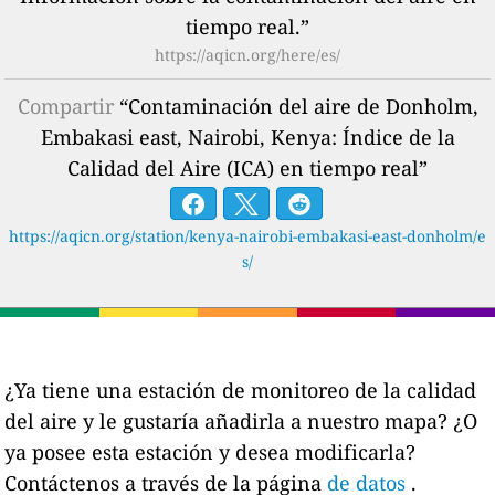
tiempo real.”
https://aqicn.org/here/es/
Compartir
“Contaminación del aire de Donholm,
Embakasi east, Nairobi, Kenya: Índice de la
Calidad del Aire (ICA) en tiempo real”
https://aqicn.org/station/kenya-nairobi-embakasi-east-donholm/e
s/
¿Ya tiene una estación de monitoreo de la calidad
del aire y le gustaría añadirla a nuestro mapa? ¿O
ya posee esta estación y desea modificarla?
Contáctenos a través de la página
de datos
.