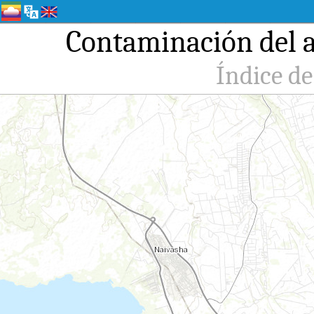
Contaminación del a
Índice de