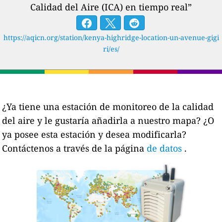
Calidad del Aire (ICA) en tiempo real”
https://aqicn.org/station/kenya-highridge-location-un-avenue-gigi
ri/es/
¿Ya tiene una estación de monitoreo de la calidad
del aire y le gustaría añadirla a nuestro mapa? ¿O
ya posee esta estación y desea modificarla?
Contáctenos a través de la página
de datos
.