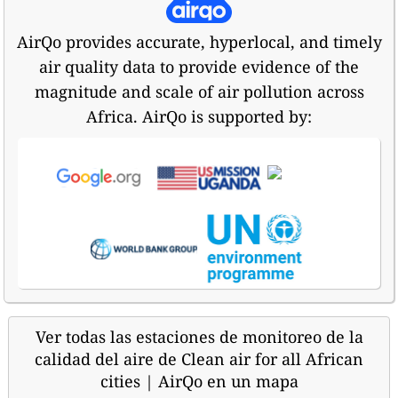
AirQo provides accurate, hyperlocal, and timely
air quality data to provide evidence of the
magnitude and scale of air pollution across
Africa. AirQo is supported by:
Ver todas las estaciones de monitoreo de la
calidad del aire de Clean air for all African
cities | AirQo en un mapa