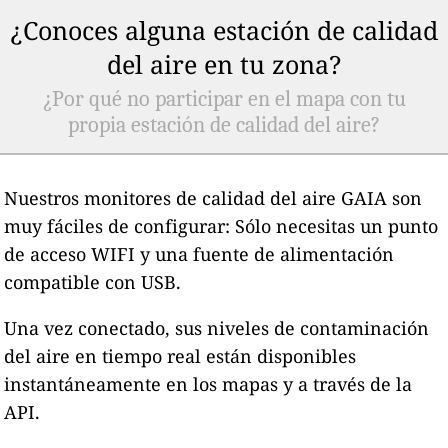
¿Conoces alguna estación de calidad
del aire en tu zona?
¿Por qué no participar en el mapa con tu
propia estación de calidad del aire?
Nuestros monitores de calidad del aire GAIA son
muy fáciles de configurar: Sólo necesitas un punto
de acceso WIFI y una fuente de alimentación
compatible con USB.
Una vez conectado, sus niveles de contaminación
del aire en tiempo real están disponibles
instantáneamente en los mapas y a través de la
API.