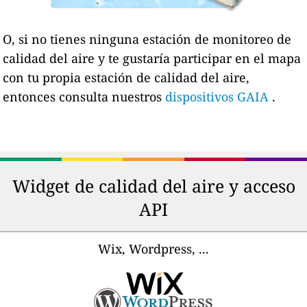
O, si no tienes ninguna estación de monitoreo de
calidad del aire y te gustaría participar en el mapa
con tu propia estación de calidad del aire,
entonces consulta nuestros
dispositivos GAIA
.
Widget de calidad del aire y acceso
API
Wix, Wordpress, ...