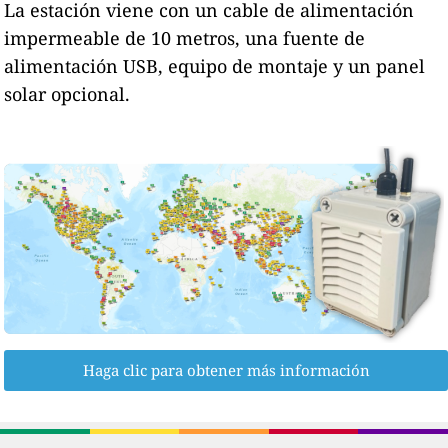
La estación viene con un cable de alimentación
impermeable de 10 metros, una fuente de
alimentación USB, equipo de montaje y un panel
solar opcional.
Haga clic para obtener más información