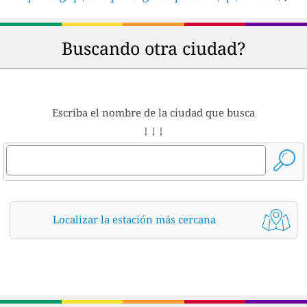
Buscando otra ciudad?
Escriba el nombre de la ciudad que busca
↓ ↓ ↓
Localizar la estación más cercana