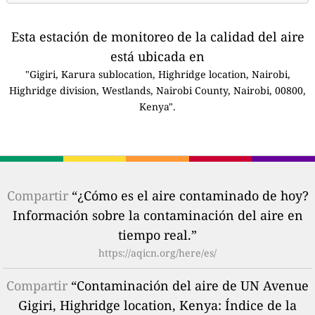
Esta estación de monitoreo de la calidad del aire
está ubicada en
"Gigiri, Karura sublocation, Highridge location, Nairobi,
Highridge division, Westlands, Nairobi County, Nairobi, 00800,
Kenya".
Compartir
“¿Cómo es el aire contaminado de hoy?
Información sobre la contaminación del aire en
tiempo real.”
https://aqicn.org/here/es/
Compartir
“Contaminación del aire de UN Avenue
Gigiri, Highridge location, Kenya: Índice de la