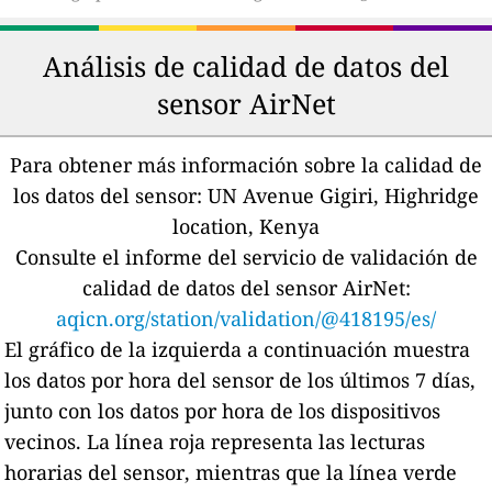
Análisis de calidad de datos del
sensor AirNet
Para obtener más información sobre la calidad de
los datos del sensor:
UN Avenue Gigiri, Highridge
location, Kenya
Consulte el informe del servicio de validación de
calidad de datos del sensor AirNet:
aqicn.org/station/validation/@418195/es/
El gráfico de la izquierda a continuación muestra
los datos por hora del sensor de los últimos 7 días,
junto con los datos por hora de los dispositivos
vecinos.
La línea roja representa las lecturas
horarias del sensor, mientras que la línea verde