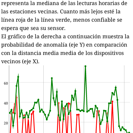
representa la mediana de las lecturas horarias de
las estaciones vecinas.
Cuanto más lejos esté la
línea roja de la línea verde, menos confiable se
espera que sea su sensor.
El gráfico de la derecha a continuación muestra la
probabilidad de anomalía (eje Y) en comparación
con la distancia media media de los dispositivos
vecinos (eje X).
60
40
20