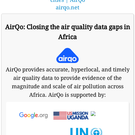
airqo.net
AirQo: Closing the air quality data gaps in
Africa
AirQo provides accurate, hyperlocal, and timely
air quality data to provide evidence of the
magnitude and scale of air pollution across
Africa. AirQo is supported by: