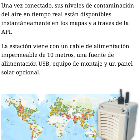
Una vez conectado, sus niveles de contaminación
del aire en tiempo real están disponibles
instantáneamente en los mapas y a través de la
API.
La estación viene con un cable de alimentación
impermeable de 10 metros, una fuente de
alimentación USB, equipo de montaje y un panel
solar opcional.