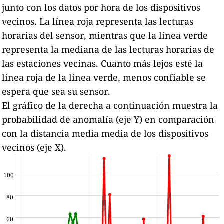
junto con los datos por hora de los dispositivos
vecinos.
La línea roja representa las lecturas
horarias del sensor, mientras que la línea verde
representa la mediana de las lecturas horarias de
las estaciones vecinas.
Cuanto más lejos esté la
línea roja de la línea verde, menos confiable se
espera que sea su sensor.
El gráfico de la derecha a continuación muestra la
probabilidad de anomalía (eje Y) en comparación
con la distancia media media de los dispositivos
vecinos (eje X).
100
80
60