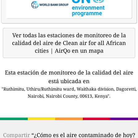
Ver todas las estaciones de monitoreo de la
calidad del aire de Clean air for all African
cities | AirQo en un mapa
Esta estación de monitoreo de la calidad del aire
está ubicada en
"Ruthimitu, Uthiru/Ruthimitu ward, Waithaka division, Dagoretti,
Nairobi, Nairobi County, 00613, Kenya".
Compartir
“¿Cómo es el aire contaminado de hoy?