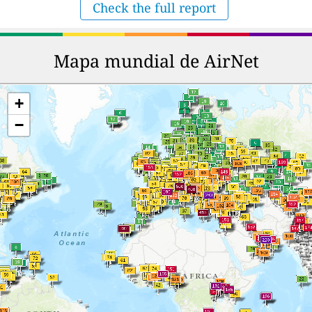
Check the full report
Mapa mundial de AirNet
+
−