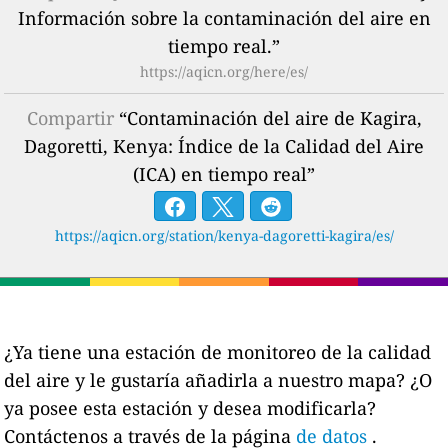
Información sobre la contaminación del aire en
tiempo real.”
https://aqicn.org/here/es/
Compartir
“Contaminación del aire de Kagira,
Dagoretti, Kenya: Índice de la Calidad del Aire
(ICA) en tiempo real”
https://aqicn.org/station/kenya-dagoretti-kagira/es/
¿Ya tiene una estación de monitoreo de la calidad
del aire y le gustaría añadirla a nuestro mapa? ¿O
ya posee esta estación y desea modificarla?
Contáctenos a través de la página
de datos
.