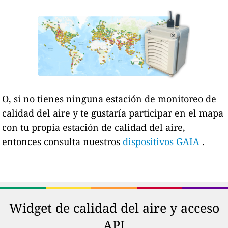
O, si no tienes ninguna estación de monitoreo de
calidad del aire y te gustaría participar en el mapa
con tu propia estación de calidad del aire,
entonces consulta nuestros
dispositivos GAIA
.
Widget de calidad del aire y acceso
API