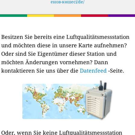
енов-көшесі/de/
Besitzen Sie bereits eine Luftqualitätsmessstation
und möchten diese in unsere Karte aufnehmen?
Oder sind Sie Eigentümer dieser Station und
möchten Änderungen vornehmen? Dann
kontaktieren Sie uns über die
Datenfeed
-Seite.
Oder, wenn Sie keine Luftqualitätsmessstation