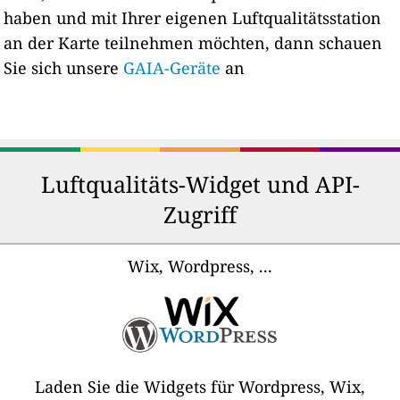
haben und mit Ihrer eigenen Luftqualitätsstation
an der Karte teilnehmen möchten, dann schauen
Sie sich unsere
GAIA-Geräte
an
Luftqualitäts-Widget und API-
Zugriff
Wix, Wordpress, ...
Laden Sie die Widgets für Wordpress, Wix,