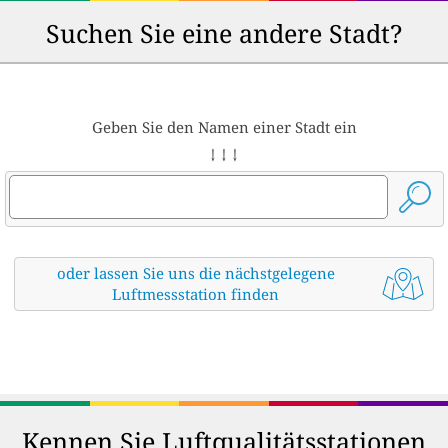
Suchen Sie eine andere Stadt?
Geben Sie den Namen einer Stadt ein
↓ ↓ ↓
oder lassen Sie uns die nächstgelegene
Luftmessstation finden
Kennen Sie Luftqualitätsstationen