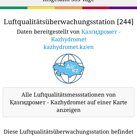
Luftqualitätsüberwachungsstation [
]
244
Daten bereitgestellt von
Қазгидромет -
Kazhydromet
kazhydromet.kz/en
Alle Luftqualitätsmessstationen von
Қазгидромет - Kazhydromet auf einer Karte
anzeigen
Diese Luftqualitätsüberwachungsstation befindet