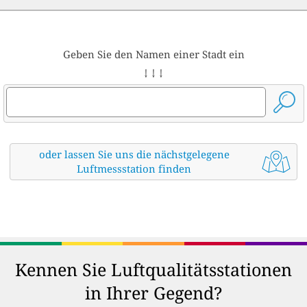
Geben Sie den Namen einer Stadt ein
↓ ↓ ↓
oder lassen Sie uns die nächstgelegene
Luftmessstation finden
Kennen Sie Luftqualitätsstationen
in Ihrer Gegend?