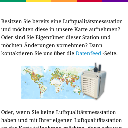
Besitzen Sie bereits eine Luftqualitätsmessstation
und möchten diese in unsere Karte aufnehmen?
Oder sind Sie Eigentümer dieser Station und
möchten Änderungen vornehmen? Dann
kontaktieren Sie uns über die
Datenfeed
-Seite.
Oder, wenn Sie keine Luftqualitätsmessstation
haben und mit Ihrer eigenen Luftqualitätsstation
an der Karte teilnehmen möchten, dann schauen