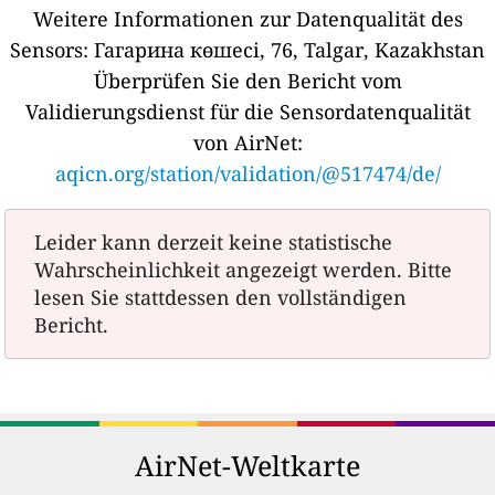
Weitere Informationen zur Datenqualität des
Sensors:
Гагарина көшесі, 76, Talgar, Kazakhstan
Überprüfen Sie den Bericht vom
Validierungsdienst für die Sensordatenqualität
von AirNet:
aqicn.org/station/validation/@517474/de/
Leider kann derzeit keine statistische
Wahrscheinlichkeit angezeigt werden. Bitte
lesen Sie stattdessen den vollständigen
Bericht.
AirNet-Weltkarte