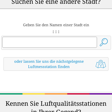
Suchen Sie eine andere Stadt?
Geben Sie den Namen einer Stadt ein
↓ ↓ ↓
oder lassen Sie uns die nächstgelegene
Luftmessstation finden
Kennen Sie Luftqualitätsstationen
in Ihrer Gegend?