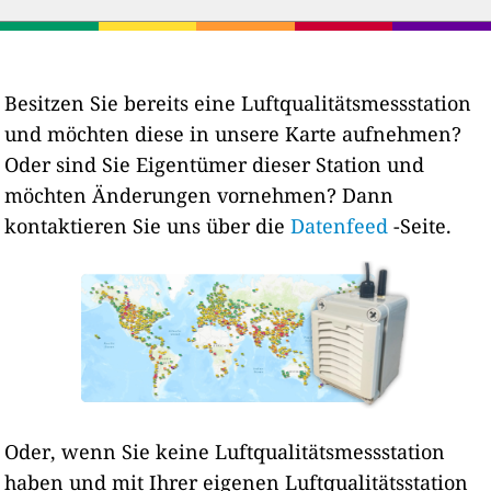
Besitzen Sie bereits eine Luftqualitätsmessstation
und möchten diese in unsere Karte aufnehmen?
Oder sind Sie Eigentümer dieser Station und
möchten Änderungen vornehmen? Dann
kontaktieren Sie uns über die
Datenfeed
-Seite.
Oder, wenn Sie keine Luftqualitätsmessstation
haben und mit Ihrer eigenen Luftqualitätsstation