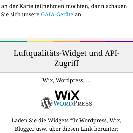
an der Karte teilnehmen möchten, dann schauen
Sie sich unsere
GAIA-Geräte
an
Luftqualitäts-Widget und API-
Zugriff
Wix, Wordpress, ...
Laden Sie die Widgets für Wordpress, Wix,
Blogger usw. über diesen Link herunter: