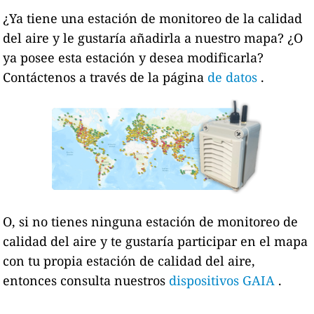
¿Ya tiene una estación de monitoreo de la calidad
del aire y le gustaría añadirla a nuestro mapa? ¿O
ya posee esta estación y desea modificarla?
Contáctenos a través de la página
de datos
.
O, si no tienes ninguna estación de monitoreo de
calidad del aire y te gustaría participar en el mapa
con tu propia estación de calidad del aire,
entonces consulta nuestros
dispositivos GAIA
.