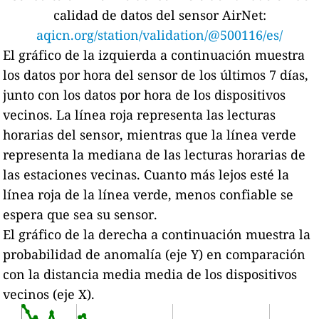
calidad de datos del sensor AirNet:
aqicn.org/station/validation/@500116/es/
El gráfico de la izquierda a continuación muestra
los datos por hora del sensor de los últimos 7 días,
junto con los datos por hora de los dispositivos
vecinos.
La línea roja representa las lecturas
horarias del sensor, mientras que la línea verde
representa la mediana de las lecturas horarias de
las estaciones vecinas.
Cuanto más lejos esté la
línea roja de la línea verde, menos confiable se
espera que sea su sensor.
El gráfico de la derecha a continuación muestra la
probabilidad de anomalía (eje Y) en comparación
con la distancia media media de los dispositivos
vecinos (eje X).