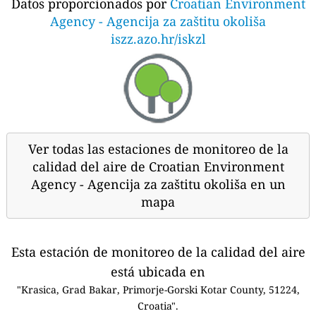
Datos proporcionados por
Croatian Environment
Agency - Agencija za zaštitu okoliša
iszz.azo.hr/iskzl
Ver todas las estaciones de monitoreo de la
calidad del aire de Croatian Environment
Agency - Agencija za zaštitu okoliša en un
mapa
Esta estación de monitoreo de la calidad del aire
está ubicada en
"Krasica, Grad Bakar, Primorje-Gorski Kotar County, 51224,
Croatia".