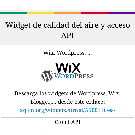
Widget de calidad del aire y acceso
API
Wix, Wordpress, ...
Descarga los widgets de Wordpress, Wix,
Blogger,... desde este enlace:
aqicn.org/widgets/airnet/A500116/es/
Cloud API