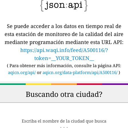
Se puede acceder a los datos en tiempo real de
esta estación de monitoreo de la calidad del aire
mediante programación mediante esta URL API:
https://api.waqi.info/feed/A500116/?
token=__YOUR_TOKEN__
(
Para obtener más información, consulte la página API:
aqicn.org/api/
or
aqicn.org/data-platform/api/A500116/
)
Buscando otra ciudad?
Escriba el nombre de la ciudad que busca