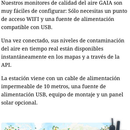
Nuestros monitores de calidad del aire GAIA son
muy fáciles de configurar: Sólo necesitas un punto
de acceso WIFI y una fuente de alimentación
compatible con USB.
Una vez conectado, sus niveles de contaminación
del aire en tiempo real están disponibles
instantáneamente en los mapas y a través de la
API.
La estación viene con un cable de alimentación
impermeable de 10 metros, una fuente de
alimentación USB, equipo de montaje y un panel
solar opcional.