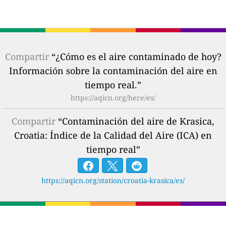
Compartir
“¿Cómo es el aire contaminado de hoy?
Información sobre la contaminación del aire en
tiempo real.”
https://aqicn.org/here/es/
Compartir
“Contaminación del aire de Krasica,
Croatia: Índice de la Calidad del Aire (ICA) en
tiempo real”
https://aqicn.org/station/croatia-krasica/es/