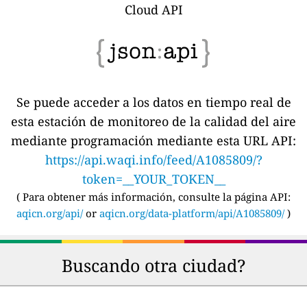
Cloud API
Se puede acceder a los datos en tiempo real de
esta estación de monitoreo de la calidad del aire
mediante programación mediante esta URL API:
https://api.waqi.info/feed/A1085809/?
token=__YOUR_TOKEN__
(
Para obtener más información, consulte la página API:
aqicn.org/api/
or
aqicn.org/data-platform/api/A1085809/
)
Buscando otra ciudad?