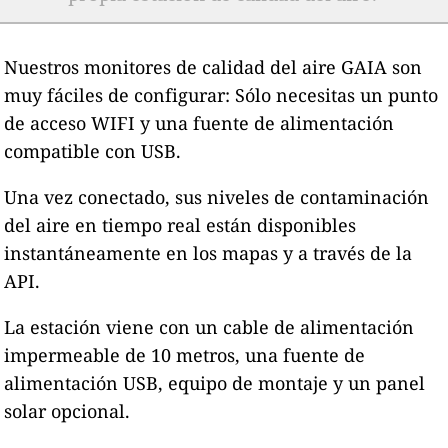
Nuestros monitores de calidad del aire GAIA son
muy fáciles de configurar: Sólo necesitas un punto
de acceso WIFI y una fuente de alimentación
compatible con USB.
Una vez conectado, sus niveles de contaminación
del aire en tiempo real están disponibles
instantáneamente en los mapas y a través de la
API.
La estación viene con un cable de alimentación
impermeable de 10 metros, una fuente de
alimentación USB, equipo de montaje y un panel
solar opcional.