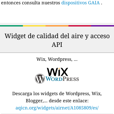
entonces consulta nuestros
dispositivos GAIA
.
Widget de calidad del aire y acceso
API
Wix, Wordpress, ...
Descarga los widgets de Wordpress, Wix,
Blogger,... desde este enlace:
aqicn.org/widgets/airnet/A1085809/es/