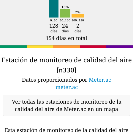
16%
2%
0..50
50..100
100..150
128
24
2
días
días
días
154 días en total
Estación de monitoreo de calidad del aire
[
]
n330
Datos proporcionados por
Meter.ac
meter.ac
Ver todas las estaciones de monitoreo de la
calidad del aire de Meter.ac en un mapa
Esta estación de monitoreo de la calidad del aire