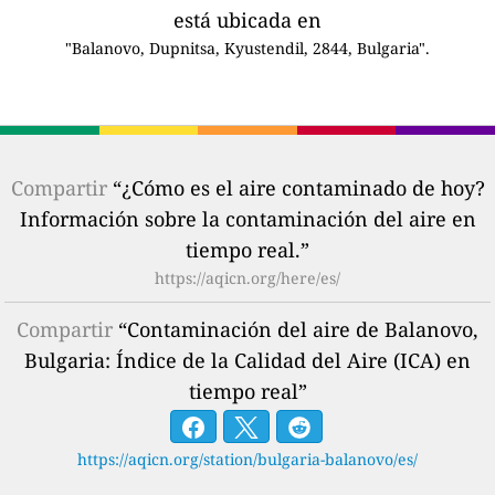
está ubicada en
"Balanovo, Dupnitsa, Kyustendil, 2844, Bulgaria".
Compartir
“¿Cómo es el aire contaminado de hoy?
Información sobre la contaminación del aire en
tiempo real.”
https://aqicn.org/here/es/
Compartir
“Contaminación del aire de Balanovo,
Bulgaria: Índice de la Calidad del Aire (ICA) en
tiempo real”
https://aqicn.org/station/bulgaria-balanovo/es/