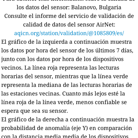
los datos del sensor:
Balanovo, Bulgaria
Consulte el informe del servicio de validación de
calidad de datos del sensor AirNet:
aqicn.org/station/validation/@1085809/es/
El gráfico de la izquierda a continuación muestra
los datos por hora del sensor de los últimos 7 días,
junto con los datos por hora de los dispositivos
vecinos.
La línea roja representa las lecturas
horarias del sensor, mientras que la línea verde
representa la mediana de las lecturas horarias de
las estaciones vecinas.
Cuanto más lejos esté la
línea roja de la línea verde, menos confiable se
espera que sea su sensor.
El gráfico de la derecha a continuación muestra la
probabilidad de anomalía (eje Y) en comparación
con la distancia media media de los dispositivos