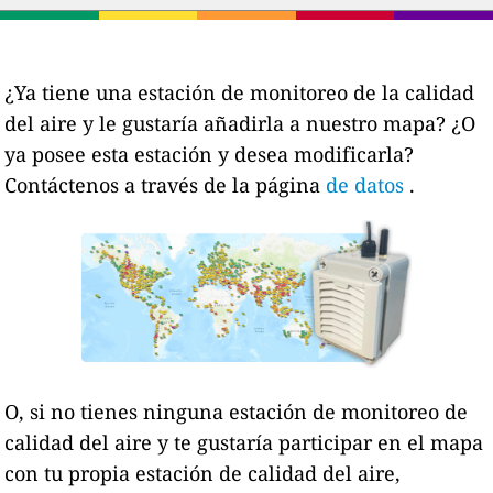
¿Ya tiene una estación de monitoreo de la calidad
del aire y le gustaría añadirla a nuestro mapa? ¿O
ya posee esta estación y desea modificarla?
Contáctenos a través de la página
de datos
.
O, si no tienes ninguna estación de monitoreo de
calidad del aire y te gustaría participar en el mapa
con tu propia estación de calidad del aire,