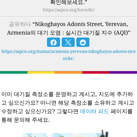
확인해보세요.”
https://aqicn.org/here/kr/
공유하다
“Nikoghayos Adonts Street, Yerevan,
Armenia의 대기 오염 : 실시간 대기질 지수 (AQI)”
https://aqicn.org/station/armenia-yerevan-nikoghayos-adonts-stre
et/kr/
이미 대기질 측정소를 운영하고 계시고, 지도에 추가하
고 싶으신가요? 아니면 해당 측정소를 소유하고 계시고
수정하고 싶으신가요? 그렇다면
데이터 피드
페이지를
통해 문의해 주세요.