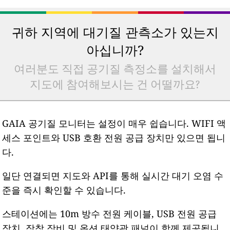
귀하 지역에 대기질 관측소가 있는지
아십니까?
여러분도 직접 공기질 측정소를 설치해서
지도에 참여해보시는 건 어떨까요?
GAIA 공기질 모니터는 설정이 매우 쉽습니다. WIFI 액
세스 포인트와 USB 호환 전원 공급 장치만 있으면 됩니
다.
일단 연결되면 지도와 API를 통해 실시간 대기 오염 수
준을 즉시 확인할 수 있습니다.
스테이션에는 10m 방수 전원 케이블, USB 전원 공급
장치, 장착 장비 및 옵션 태양광 패널이 함께 제공됩니