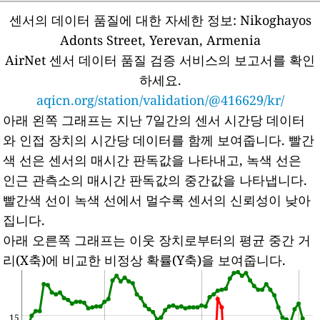
센서의 데이터 품질에 대한 자세한 정보:
Nikoghayos
Adonts Street, Yerevan, Armenia
AirNet 센서 데이터 품질 검증 서비스의 보고서를 확인
하세요.
aqicn.org/station/validation/@416629/kr/
아래 왼쪽 그래프는 지난 7일간의 센서 시간당 데이터
와 인접 장치의 시간당 데이터를 함께 보여줍니다.
빨간
색 선은 센서의 매시간 판독값을 나타내고, 녹색 선은
인근 관측소의 매시간 판독값의 중간값을 나타냅니다.
빨간색 선이 녹색 선에서 멀수록 센서의 신뢰성이 낮아
집니다.
아래 오른쪽 그래프는 이웃 장치로부터의 평균 중간 거
리(X축)에 비교한 비정상 확률(Y축)을 보여줍니다.
15