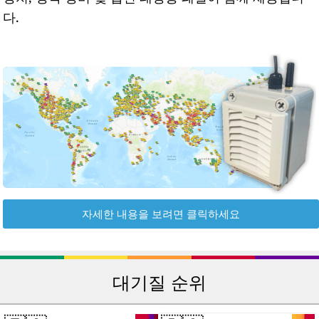
다.
자세한 내용을 보려면 클릭하세요
대기질 순위