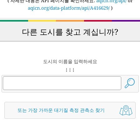
(
자세한 내용은 API 페이지를 확인하세요.
aqicn.org/api/
or
aqicn.org/data-platform/api/A416629/
)
다른 도시를 찾고 계십니까?
도시의 이름을 입력하세요
↓ ↓ ↓
또는 가장 가까운 대기질 측정 관측소 찾기