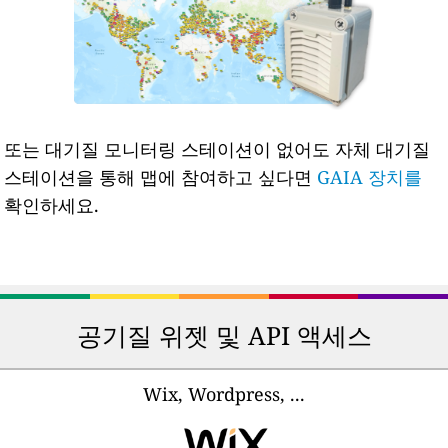
또는 대기질 모니터링 스테이션이 없어도 자체 대기질
스테이션을 통해 맵에 참여하고 싶다면
GAIA 장치를
확인하세요.
공기질 위젯 및 API 액세스
Wix, Wordpress, ...