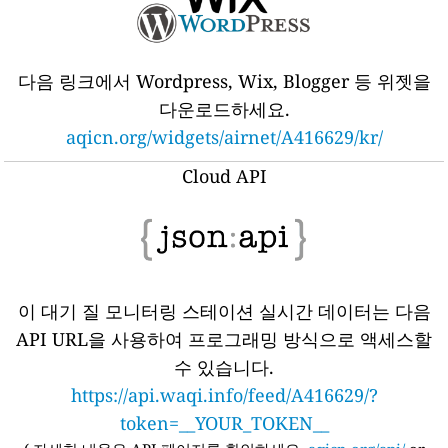
다음 링크에서 Wordpress, Wix, Blogger 등 위젯을
다운로드하세요.
aqicn.org/widgets/airnet/A416629/kr/
Cloud API
이 대기 질 모니터링 스테이션 실시간 데이터는 다음
API URL을 사용하여 프로그래밍 방식으로 액세스할
수 있습니다.
https://api.waqi.info/feed/A416629/?
token=__YOUR_TOKEN__