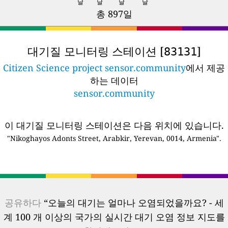
날
날
날
날
총 897일
대기질 모니터링 스테이션 [
]
83131
Citizen Science project sensor.community
에서 제공
하는 데이터
sensor.community
이 대기질 모니터링 스테이션은 다음 위치에 있습니다.
"Nikoghayos Adonts Street, Arabkir, Yerevan, 0014, Armenia".
공유하다
“오늘의 대기는 얼마나 오염되었을까요? - 세
계 100 개 이상의 국가의 실시간 대기 오염 정보 지도를