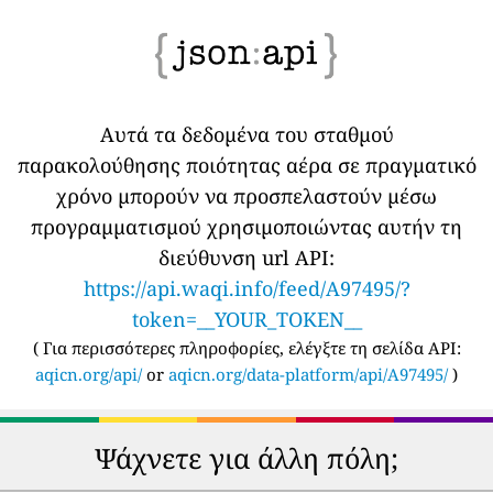
Αυτά τα δεδομένα του σταθμού
παρακολούθησης ποιότητας αέρα σε πραγματικό
χρόνο μπορούν να προσπελαστούν μέσω
προγραμματισμού χρησιμοποιώντας αυτήν τη
διεύθυνση url API:
https://api.waqi.info/feed/A97495/?
token=__YOUR_TOKEN__
(
Για περισσότερες πληροφορίες, ελέγξτε τη σελίδα API:
aqicn.org/api/
or
aqicn.org/data-platform/api/A97495/
)
Ψάχνετε για άλλη πόλη;