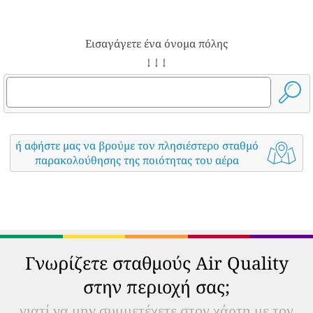
Εισαγάγετε ένα όνομα πόλης
↓ ↓ ↓
ή αφήστε μας να βρούμε τον πλησιέστερο σταθμό
παρακολούθησης της ποιότητας του αέρα
Γνωρίζετε σταθμούς Air Quality
στην περιοχή σας;
γιατί να μην συμμετέχετε στον χάρτη με τον