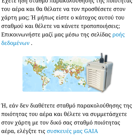
Έχετε ήδη σταθμό παρακολούθησης της ποιότητας
του αέρα και θα θέλατε να τον προσθέσετε στον
χάρτη μας; Ή μήπως είστε ο κάτοχος αυτού του
σταθμού και θέλετε να κάνετε τροποποιήσεις;
Επικοινωνήστε μαζί μας μέσω της σελίδας
ροής
δεδομένων
.
Ή, εάν δεν διαθέτετε σταθμό παρακολούθησης της
ποιότητας του αέρα και θέλετε να συμμετάσχετε
στον χάρτη με τον δικό σας σταθμό ποιότητας
αέρα, ελέγξτε τις
συσκευές μας GAIA