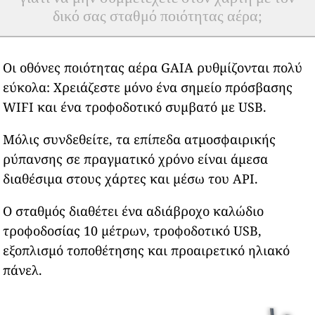
δικό σας σταθμό ποιότητας αέρα;
Οι οθόνες ποιότητας αέρα GAIA ρυθμίζονται πολύ
εύκολα: Χρειάζεστε μόνο ένα σημείο πρόσβασης
WIFI και ένα τροφοδοτικό συμβατό με USB.
Μόλις συνδεθείτε, τα επίπεδα ατμοσφαιρικής
ρύπανσης σε πραγματικό χρόνο είναι άμεσα
διαθέσιμα στους χάρτες και μέσω του API.
Ο σταθμός διαθέτει ένα αδιάβροχο καλώδιο
τροφοδοσίας 10 μέτρων, τροφοδοτικό USB,
εξοπλισμό τοποθέτησης και προαιρετικό ηλιακό
πάνελ.