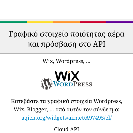
Γραφικό στοιχείο ποιότητας αέρα
και πρόσβαση στο API
Wix, Wordpress, ...
Κατεβάστε τα γραφικά στοιχεία Wordpress,
Wix, Blogger, ... από αυτόν τον σύνδεσμο:
aqicn.org/widgets/airnet/A97495/el/
Cloud API