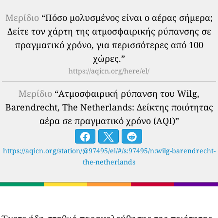
Μερίδιο
“Πόσο μολυσμένος είναι ο αέρας σήμερα;
Δείτε τον χάρτη της ατμοσφαιρικής ρύπανσης σε
πραγματικό χρόνο, για περισσότερες από 100
χώρες.”
https://aqicn.org/here/el/
Μερίδιο
“Ατμοσφαιρική ρύπανση του Wilg,
Barendrecht, The Netherlands: Δείκτης ποιότητας
αέρα σε πραγματικό χρόνο (AQI)”
https://aqicn.org/station/@97495/el/#/s:97495/n:wilg-barendrecht-
the-netherlands