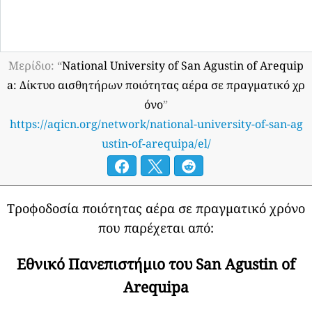
Μερίδιο: “
National University of San Agustin of Arequip
a: Δίκτυο αισθητήρων ποιότητας αέρα σε πραγματικό χρ
όνο
”
https://aqicn.org/network/national-university-of-san-ag
ustin-of-arequipa/el/
Τροφοδοσία ποιότητας αέρα σε πραγματικό χρόνο
που παρέχεται από:
Εθνικό Πανεπιστήμιο του San Agustin of
Arequipa