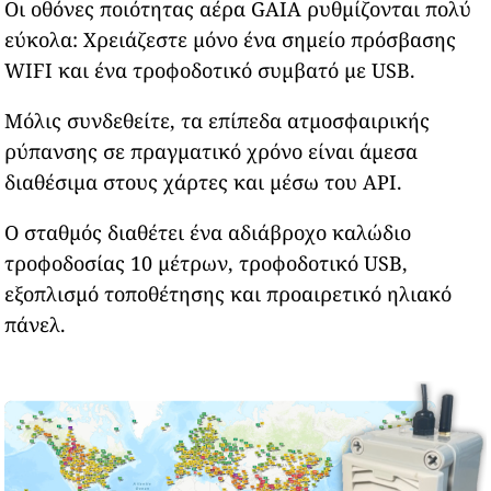
Οι οθόνες ποιότητας αέρα GAIA ρυθμίζονται πολύ
εύκολα: Χρειάζεστε μόνο ένα σημείο πρόσβασης
WIFI και ένα τροφοδοτικό συμβατό με USB.
Μόλις συνδεθείτε, τα επίπεδα ατμοσφαιρικής
ρύπανσης σε πραγματικό χρόνο είναι άμεσα
διαθέσιμα στους χάρτες και μέσω του API.
Ο σταθμός διαθέτει ένα αδιάβροχο καλώδιο
τροφοδοσίας 10 μέτρων, τροφοδοτικό USB,
εξοπλισμό τοποθέτησης και προαιρετικό ηλιακό
πάνελ.