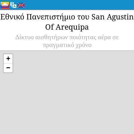
Εθνικό Πανεπιστήμιο του San Agustin
Of Arequipa
Δίκτυο αισθητήρων ποιότητας αέρα σε
πραγματικό χρόνο
+
−