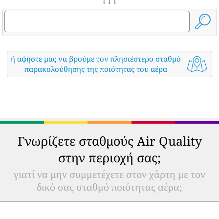
↓ ↓ ↓
ή αφήστε μας να βρούμε τον πλησιέστερο σταθμό
παρακολούθησης της ποιότητας του αέρα
Γνωρίζετε σταθμούς Air Quality
στην περιοχή σας;
γιατί να μην συμμετέχετε στον χάρτη με τον
δικό σας σταθμό ποιότητας αέρα;