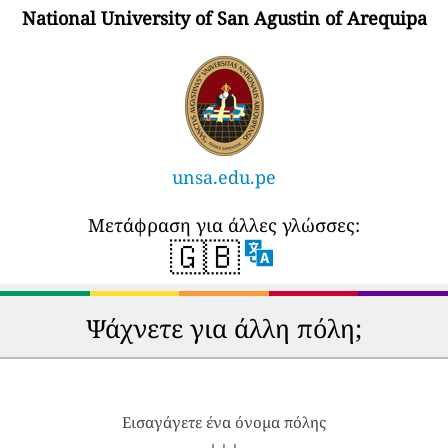
National University of San Agustin of Arequipa
unsa.edu.pe
Μετάφραση για άλλες γλώσσες:
🇬🇧
Ψάχνετε για άλλη πόλη;
Εισαγάγετε ένα όνομα πόλης