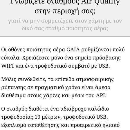
Γνωρίζετε σταθμούς Air Quality
στην περιοχή σας;
γιατί να μην συμμετέχετε στον χάρτη με τον
δικό σας σταθμό ποιότητας αέρα;
Οι οθόνες ποιότητας αέρα GAIA ρυθμίζονται πολύ
εύκολα: Χρειάζεστε μόνο ένα σημείο πρόσβασης
WIFI και ένα τροφοδοτικό συμβατό με USB.
Μόλις συνδεθείτε, τα επίπεδα ατμοσφαιρικής
ρύπανσης σε πραγματικό χρόνο είναι άμεσα
διαθέσιμα στους χάρτες και μέσω του API.
Ο σταθμός διαθέτει ένα αδιάβροχο καλώδιο
τροφοδοσίας 10 μέτρων, τροφοδοτικό USB,
εξοπλισμό τοποθέτησης και προαιρετικό ηλιακό