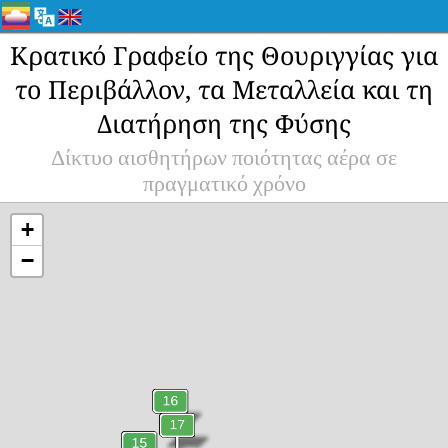
Κρατικό Γραφείο της Θουριγγίας για
το Περιβάλλον, τα Μεταλλεία και τη
Διατήρηση της Φύσης
Δίκτυο αισθητήρων ποιότητας αέρα σε
πραγματικό χρόνο
+
−