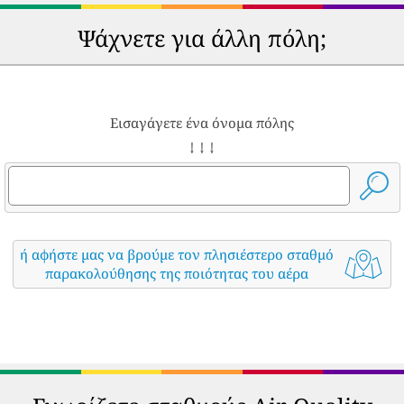
Ψάχνετε για άλλη πόλη;
Εισαγάγετε ένα όνομα πόλης
↓ ↓ ↓
ή αφήστε μας να βρούμε τον πλησιέστερο σταθμό
παρακολούθησης της ποιότητας του αέρα