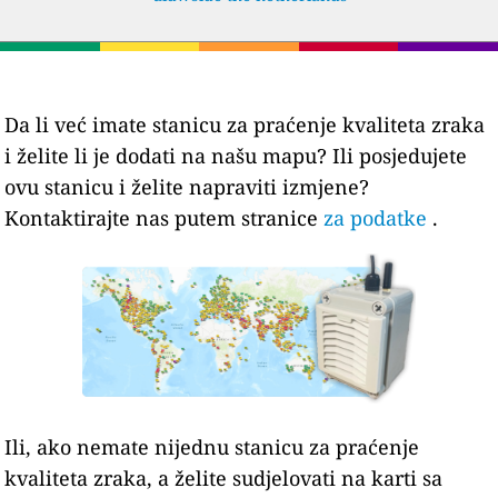
Da li već imate stanicu za praćenje kvaliteta zraka
i želite li je dodati na našu mapu? Ili posjedujete
ovu stanicu i želite napraviti izmjene?
Kontaktirajte nas putem stranice
za podatke
.
Ili, ako nemate nijednu stanicu za praćenje
kvaliteta zraka, a želite sudjelovati na karti sa