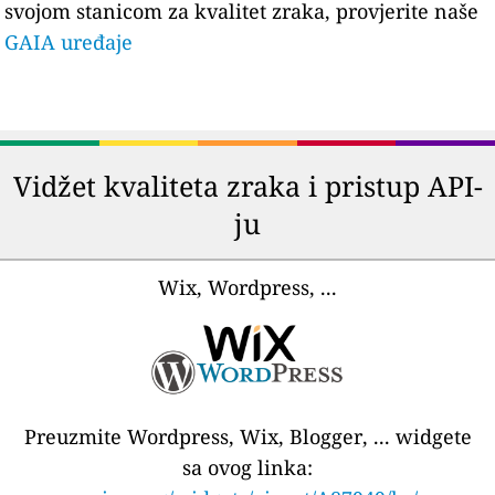
svojom stanicom za kvalitet zraka, provjerite naše
GAIA uređaje
Vidžet kvaliteta zraka i pristup API-
ju
Wix, Wordpress, ...
Preuzmite Wordpress, Wix, Blogger, ... widgete
sa ovog linka: