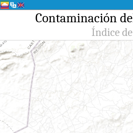
Contaminación del 
Índice de