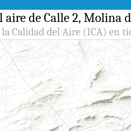
aire de Calle 2, Molina d
 la Calidad del Aire (ICA) en t