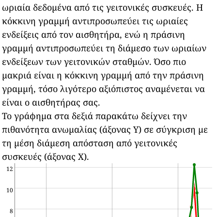
ωριαία δεδομένα από τις γειτονικές συσκευές.
Η
κόκκινη γραμμή αντιπροσωπεύει τις ωριαίες
ενδείξεις από τον αισθητήρα, ενώ η πράσινη
γραμμή αντιπροσωπεύει τη διάμεσο των ωριαίων
ενδείξεων των γειτονικών σταθμών.
Όσο πιο
μακριά είναι η κόκκινη γραμμή από την πράσινη
γραμμή, τόσο λιγότερο αξιόπιστος αναμένεται να
είναι ο αισθητήρας σας.
Το γράφημα στα δεξιά παρακάτω δείχνει την
πιθανότητα ανωμαλίας (άξονας Υ) σε σύγκριση με
τη μέση διάμεση απόσταση από γειτονικές
συσκευές (άξονας Χ).
12
10
8