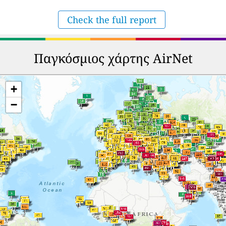
Check the full report
Παγκόσμιος χάρτης AirNet
+
−