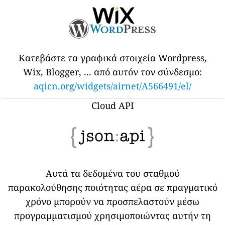
Κατεβάστε τα γραφικά στοιχεία Wordpress,
Wix, Blogger, ... από αυτόν τον σύνδεσμο:
aqicn.org/widgets/airnet/A566491/el/
Cloud API
Αυτά τα δεδομένα του σταθμού
παρακολούθησης ποιότητας αέρα σε πραγματικό
χρόνο μπορούν να προσπελαστούν μέσω
προγραμματισμού χρησιμοποιώντας αυτήν τη