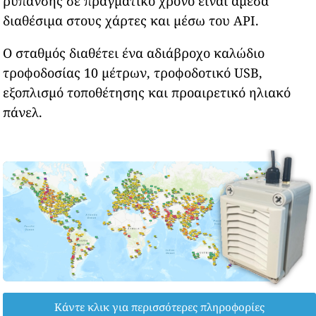
ρύπανσης σε πραγματικό χρόνο είναι άμεσα
διαθέσιμα στους χάρτες και μέσω του API.
Ο σταθμός διαθέτει ένα αδιάβροχο καλώδιο
τροφοδοσίας 10 μέτρων, τροφοδοτικό USB,
εξοπλισμό τοποθέτησης και προαιρετικό ηλιακό
πάνελ.
Κάντε κλικ για περισσότερες πληροφορίες