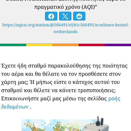
πραγματικό χρόνο (AQI)”
https://aqicn.org/station/@566491/el/#/s:566491/n:selissen-boxtel-
netherlands
Έχετε ήδη σταθμό παρακολούθησης της ποιότητας
του αέρα και θα θέλατε να τον προσθέσετε στον
χάρτη μας; Ή μήπως είστε ο κάτοχος αυτού του
σταθμού και θέλετε να κάνετε τροποποιήσεις;
Επικοινωνήστε μαζί μας μέσω της σελίδας
ροής
δεδομένων
.