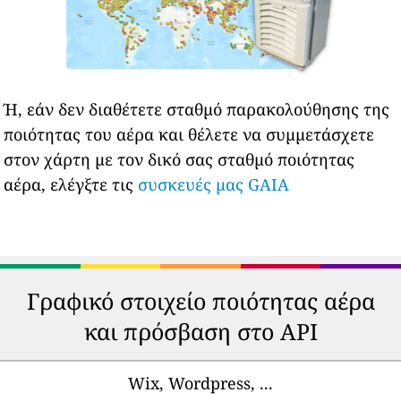
Ή, εάν δεν διαθέτετε σταθμό παρακολούθησης της
ποιότητας του αέρα και θέλετε να συμμετάσχετε
στον χάρτη με τον δικό σας σταθμό ποιότητας
αέρα, ελέγξτε τις
συσκευές μας GAIA
Γραφικό στοιχείο ποιότητας αέρα
και πρόσβαση στο API
Wix, Wordpress, ...