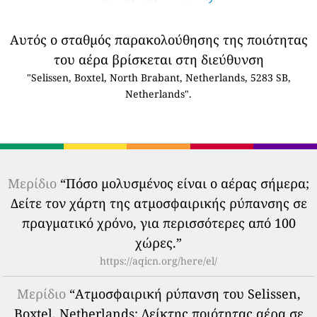
Αυτός ο σταθμός παρακολούθησης της ποιότητας
του αέρα βρίσκεται στη διεύθυνση
"Selissen, Boxtel, North Brabant, Netherlands, 5283 SB,
Netherlands".
Μερίδιο
“Πόσο μολυσμένος είναι ο αέρας σήμερα;
Δείτε τον χάρτη της ατμοσφαιρικής ρύπανσης σε
πραγματικό χρόνο, για περισσότερες από 100
χώρες.”
https://aqicn.org/here/el/
Μερίδιο
“Ατμοσφαιρική ρύπανση του Selissen,
Boxtel, Netherlands: Δείκτης ποιότητας αέρα σε