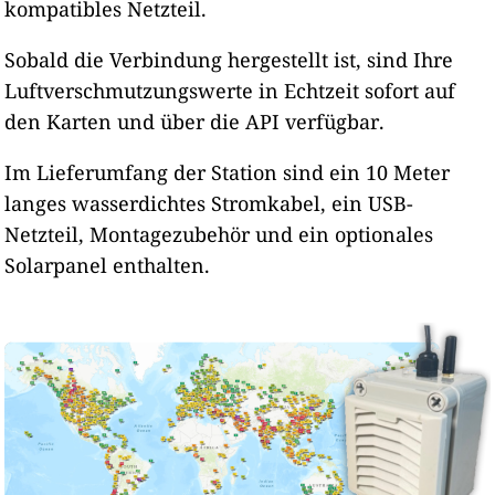
kompatibles Netzteil.
Sobald die Verbindung hergestellt ist, sind Ihre
Luftverschmutzungswerte in Echtzeit sofort auf
den Karten und über die API verfügbar.
Im Lieferumfang der Station sind ein 10 Meter
langes wasserdichtes Stromkabel, ein USB-
Netzteil, Montagezubehör und ein optionales
Solarpanel enthalten.