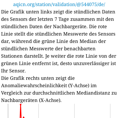
aqicn.org/station/validation/@544075/de/
Die Grafik unten links zeigt die stündlichen Daten
des Sensors der letzten 7 Tage zusammen mit den
stündlichen Daten der Nachbargeräte.
Die rote
Linie stellt die stündlichen Messwerte des Sensors
dar, während die grüne Linie den Median der
stündlichen Messwerte der benachbarten
Stationen darstellt.
Je weiter die rote Linie von der
grünen Linie entfernt ist, desto unzuverlässiger ist
Ihr Sensor.
Die Grafik rechts unten zeigt die
Anomaliewahrscheinlichkeit (Y-Achse) im
Vergleich zur durchschnittlichen Mediandistanz zu
Nachbargeräten (X-Achse).