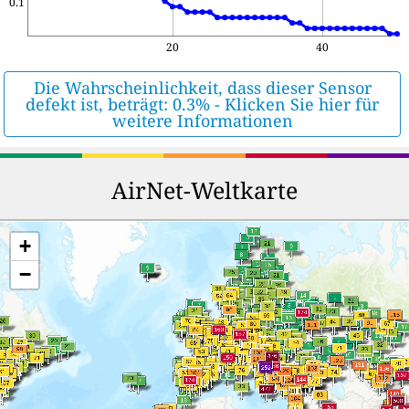
0.1
20
40
Die Wahrscheinlichkeit, dass dieser Sensor
defekt ist, beträgt: 0.3% - Klicken Sie hier für
weitere Informationen
AirNet-Weltkarte
+
−