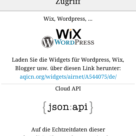
Zugriff
Wix, Wordpress, ...
Laden Sie die Widgets für Wordpress, Wix,
Blogger usw. über diesen Link herunter:
aqicn.org/widgets/airnet/A544075/de/
Cloud API
Auf die Echtzeitdaten dieser