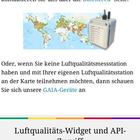
Oder, wenn Sie keine Luftqualitätsmessstation
haben und mit Ihrer eigenen Luftqualitätsstation
an der Karte teilnehmen möchten, dann schauen
Sie sich unsere
GAIA-Geräte
an
Luftqualitäts-Widget und API-