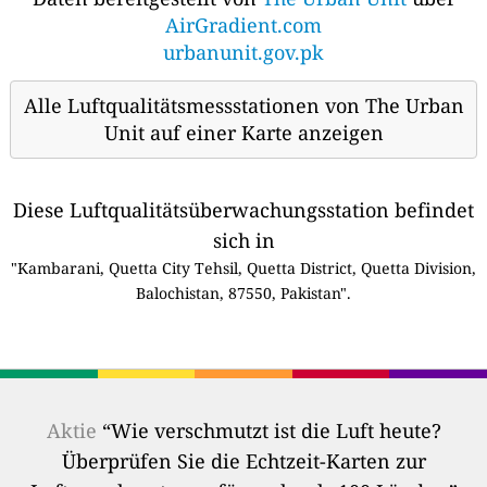
AirGradient.com
urbanunit.gov.pk
Alle Luftqualitätsmessstationen von The Urban
Unit auf einer Karte anzeigen
Diese Luftqualitätsüberwachungsstation befindet
sich in
"Kambarani, Quetta City Tehsil, Quetta District, Quetta Division,
Balochistan, 87550, Pakistan".
Aktie
“Wie verschmutzt ist die Luft heute?
Überprüfen Sie die Echtzeit-Karten zur