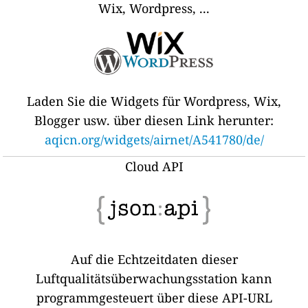
Wix, Wordpress, ...
Laden Sie die Widgets für Wordpress, Wix,
Blogger usw. über diesen Link herunter:
aqicn.org/widgets/airnet/A541780/de/
Cloud API
Auf die Echtzeitdaten dieser
Luftqualitätsüberwachungsstation kann
programmgesteuert über diese API-URL