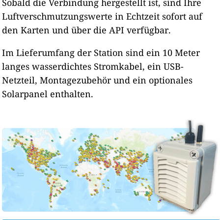
Sobald die Verbindung hergestellt ist, sind Ihre
Luftverschmutzungswerte in Echtzeit sofort auf
den Karten und über die API verfügbar.
Im Lieferumfang der Station sind ein 10 Meter
langes wasserdichtes Stromkabel, ein USB-
Netzteil, Montagezubehör und ein optionales
Solarpanel enthalten.