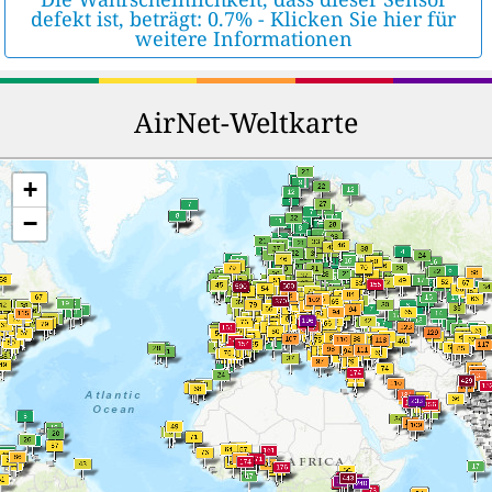
defekt ist, beträgt: 0.7% - Klicken Sie hier für
weitere Informationen
AirNet-Weltkarte
+
−