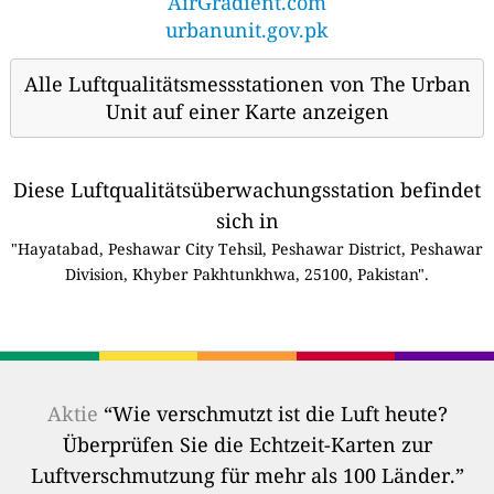
AirGradient.com
urbanunit.gov.pk
Alle Luftqualitätsmessstationen von The Urban
Unit auf einer Karte anzeigen
Diese Luftqualitätsüberwachungsstation befindet
sich in
"Hayatabad, Peshawar City Tehsil, Peshawar District, Peshawar
Division, Khyber Pakhtunkhwa, 25100, Pakistan".
Aktie
“Wie verschmutzt ist die Luft heute?
Überprüfen Sie die Echtzeit-Karten zur
Luftverschmutzung für mehr als 100 Länder.”