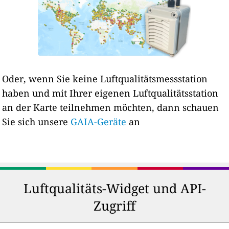
Oder, wenn Sie keine Luftqualitätsmessstation
haben und mit Ihrer eigenen Luftqualitätsstation
an der Karte teilnehmen möchten, dann schauen
Sie sich unsere
GAIA-Geräte
an
Luftqualitäts-Widget und API-
Zugriff