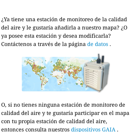
¿Ya tiene una estación de monitoreo de la calidad
del aire y le gustaría añadirla a nuestro mapa? ¿O
ya posee esta estación y desea modificarla?
Contáctenos a través de la página
de datos
.
O, si no tienes ninguna estación de monitoreo de
calidad del aire y te gustaría participar en el mapa
con tu propia estación de calidad del aire,
entonces consulta nuestros
dispositivos GAIA
.