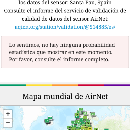
los datos del sensor:
Santa Pau, Spain
Consulte el informe del servicio de validación de
calidad de datos del sensor AirNet:
aqicn.org/station/validation/@514885/es/
Lo sentimos, no hay ninguna probabilidad
estadística que mostrar en este momento.
Por favor, consulte el informe completo.
Mapa mundial de AirNet
+
−