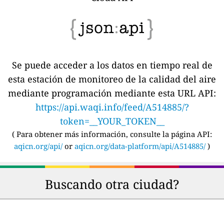
Se puede acceder a los datos en tiempo real de
esta estación de monitoreo de la calidad del aire
mediante programación mediante esta URL API:
https://api.waqi.info/feed/A514885/?
token=__YOUR_TOKEN__
(
Para obtener más información, consulte la página API:
aqicn.org/api/
or
aqicn.org/data-platform/api/A514885/
)
Buscando otra ciudad?