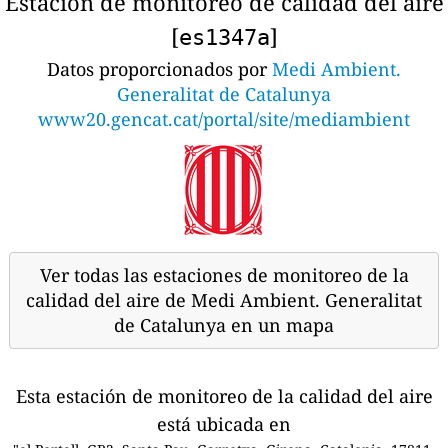
Estación de monitoreo de calidad del aire
[
]
es1347a
Datos proporcionados por
Medi Ambient.
Generalitat de Catalunya
www20.gencat.cat/portal/site/mediambient
Ver todas las estaciones de monitoreo de la
calidad del aire de Medi Ambient. Generalitat
de Catalunya en un mapa
Esta estación de monitoreo de la calidad del aire
está ubicada en