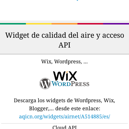
Widget de calidad del aire y acceso
API
Wix, Wordpress, ...
Descarga los widgets de Wordpress, Wix,
Blogger,... desde este enlace:
aqicn.org/widgets/airnet/A514885/es/
Cloud API