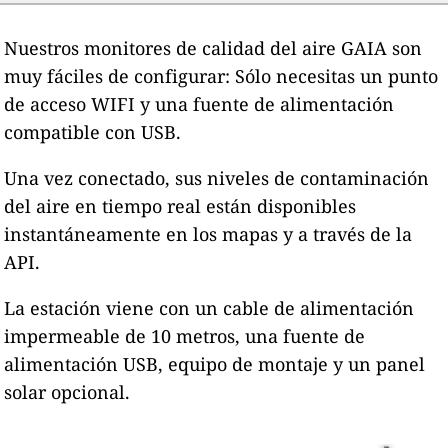
Nuestros monitores de calidad del aire GAIA son
muy fáciles de configurar: Sólo necesitas un punto
de acceso WIFI y una fuente de alimentación
compatible con USB.
Una vez conectado, sus niveles de contaminación
del aire en tiempo real están disponibles
instantáneamente en los mapas y a través de la
API.
La estación viene con un cable de alimentación
impermeable de 10 metros, una fuente de
alimentación USB, equipo de montaje y un panel
solar opcional.