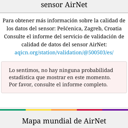
sensor AirNet
Para obtener más información sobre la calidad de
los datos del sensor:
Pešćenica, Zagreb, Croatia
Consulte el informe del servicio de validación de
calidad de datos del sensor AirNet:
aqicn.org/station/validation/@500503/es/
Lo sentimos, no hay ninguna probabilidad
estadística que mostrar en este momento.
Por favor, consulte el informe completo.
Mapa mundial de AirNet