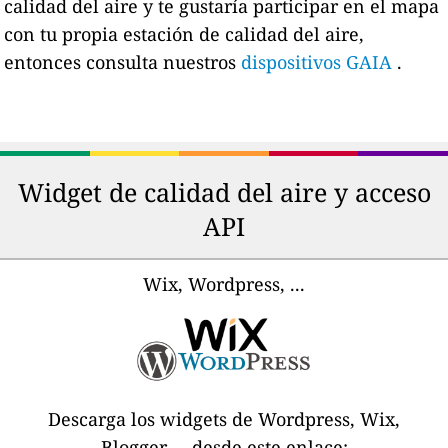
calidad del aire y te gustaría participar en el mapa
con tu propia estación de calidad del aire,
entonces consulta nuestros
dispositivos GAIA
.
Widget de calidad del aire y acceso
API
Wix, Wordpress, ...
Descarga los widgets de Wordpress, Wix,
Blogger,... desde este enlace: