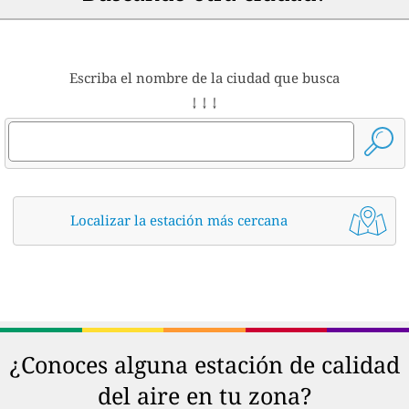
Escriba el nombre de la ciudad que busca
↓ ↓ ↓
Localizar la estación más cercana
¿Conoces alguna estación de calidad
del aire en tu zona?