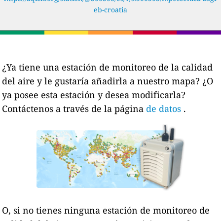
eb-croatia
¿Ya tiene una estación de monitoreo de la calidad
del aire y le gustaría añadirla a nuestro mapa? ¿O
ya posee esta estación y desea modificarla?
Contáctenos a través de la página
de datos
.
O, si no tienes ninguna estación de monitoreo de