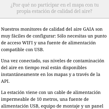
¿Por qué no participar en el mapa con tu
propia estación de calidad del aire?
Nuestros monitores de calidad del aire GAIA son
muy fáciles de configurar: Sólo necesitas un punto
de acceso WIFI y una fuente de alimentación
compatible con USB.
Una vez conectado, sus niveles de contaminación
del aire en tiempo real están disponibles
instantáneamente en los mapas y a través de la
API.
La estación viene con un cable de alimentación
impermeable de 10 metros, una fuente de
alimentación USB, equipo de montaje y un panel