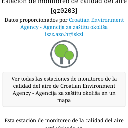
Estación de monitoreo de calidad del aire
[
]
gz0203
Datos proporcionados por
Croatian Environment
Agency - Agencija za zaštitu okoliša
iszz.azo.hr/iskzl
Ver todas las estaciones de monitoreo de la
calidad del aire de Croatian Environment
Agency - Agencija za zaštitu okoliša en un
mapa
Esta estación de monitoreo de la calidad del aire