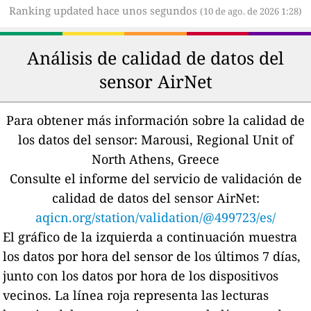
Ranking updated hace unos segundos
(10 de ago. de 2026 1:28)
Análisis de calidad de datos del
sensor AirNet
Para obtener más información sobre la calidad de
los datos del sensor:
Marousi, Regional Unit of
North Athens, Greece
Consulte el informe del servicio de validación de
calidad de datos del sensor AirNet:
aqicn.org/station/validation/@499723/es/
El gráfico de la izquierda a continuación muestra
los datos por hora del sensor de los últimos 7 días,
junto con los datos por hora de los dispositivos
vecinos.
La línea roja representa las lecturas