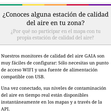
¿Conoces alguna estación de calidad
del aire en tu zona?
¿Por qué no participar en el mapa con tu
propia estación de calidad del aire?
Nuestros monitores de calidad del aire GAIA son
muy fáciles de configurar: Sólo necesitas un punto
de acceso WIFI y una fuente de alimentación
compatible con USB.
Una vez conectado, sus niveles de contaminación
del aire en tiempo real están disponibles
instantáneamente en los mapas y a través de la
API.