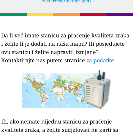
zoetermeer-netherlands
Da li već imate stanicu za praćenje kvaliteta zraka
i želite li je dodati na našu mapu? Ili posjedujete
ovu stanicu i želite napraviti izmjene?
Kontaktirajte nas putem stranice
za podatke
.
Ili, ako nemate nijednu stanicu za praćenje
kvaliteta zraka, a želite sudjelovati na karti sa