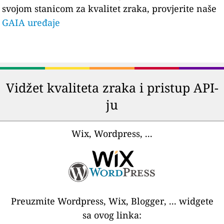
svojom stanicom za kvalitet zraka, provjerite naše
GAIA uređaje
Vidžet kvaliteta zraka i pristup API-
ju
Wix, Wordpress, ...
Preuzmite Wordpress, Wix, Blogger, ... widgete
sa ovog linka: