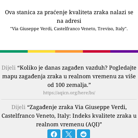
Ova stanica za praćenje kvaliteta zraka nalazi se
na adresi
"Via Giuseppe Verdi, Castelfranco Veneto, Treviso, Italy".
Dijeli
“Koliko je danas zagađen vazduh? Pogledajte
mapu zagađenja zraka u realnom vremenu za više
od 100 zemalja.”
https://aqicn.org/here/bs/
Dijeli
“Zagađenje zraka Via Giuseppe Verdi,
Castelfranco Veneto, Italy: Indeks kvalitete zraka u
realnom vremenu (AQI)”