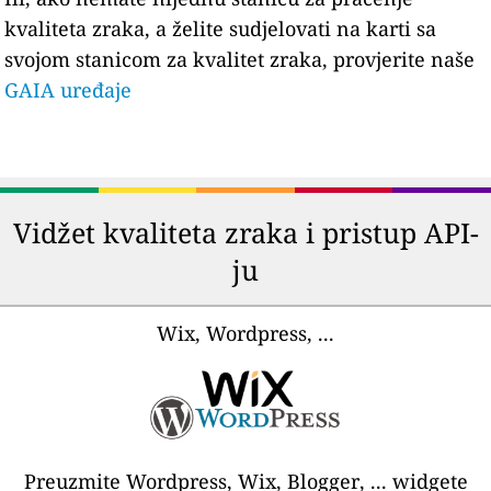
kvaliteta zraka, a želite sudjelovati na karti sa
svojom stanicom za kvalitet zraka, provjerite naše
GAIA uređaje
Vidžet kvaliteta zraka i pristup API-
ju
Wix, Wordpress, ...
Preuzmite Wordpress, Wix, Blogger, ... widgete