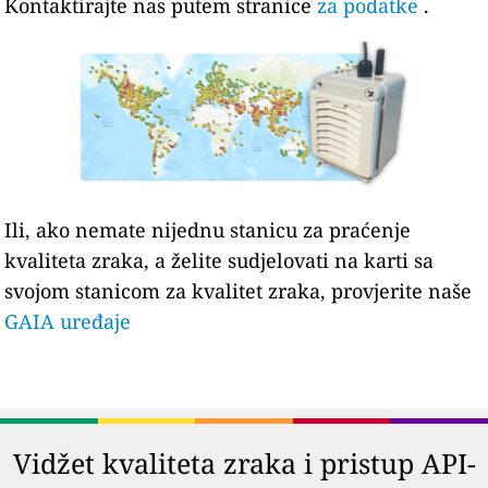
Kontaktirajte nas putem stranice
za podatke
.
Ili, ako nemate nijednu stanicu za praćenje
kvaliteta zraka, a želite sudjelovati na karti sa
svojom stanicom za kvalitet zraka, provjerite naše
GAIA uređaje
Vidžet kvaliteta zraka i pristup API-