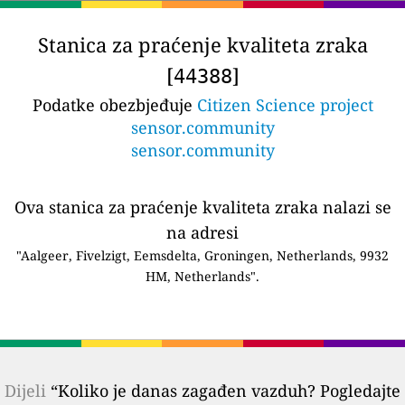
Stanica za praćenje kvaliteta zraka
[
]
44388
Podatke obezbjeđuje
Citizen Science project
sensor.community
sensor.community
Ova stanica za praćenje kvaliteta zraka nalazi se
na adresi
"Aalgeer, Fivelzigt, Eemsdelta, Groningen, Netherlands, 9932
HM, Netherlands".
Dijeli
“Koliko je danas zagađen vazduh? Pogledajte