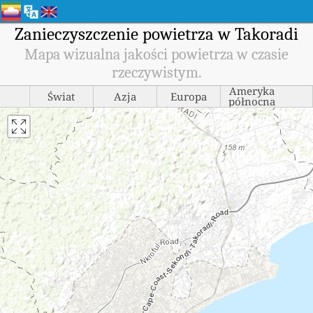
Zanieczyszczenie powietrza w Takoradi
Mapa wizualna jakości powietrza w czasie
rzeczywistym.
Ameryka
Świat
Azja
Europa
północna