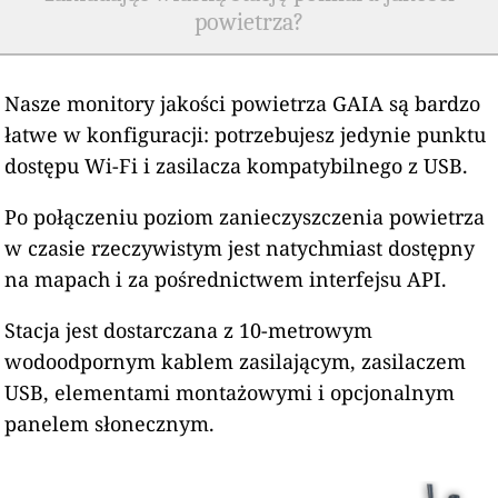
powietrza?
Nasze monitory jakości powietrza GAIA są bardzo
łatwe w konfiguracji: potrzebujesz jedynie punktu
dostępu Wi-Fi i zasilacza kompatybilnego z USB.
Po połączeniu poziom zanieczyszczenia powietrza
w czasie rzeczywistym jest natychmiast dostępny
na mapach i za pośrednictwem interfejsu API.
Stacja jest dostarczana z 10-metrowym
wodoodpornym kablem zasilającym, zasilaczem
USB, elementami montażowymi i opcjonalnym
panelem słonecznym.