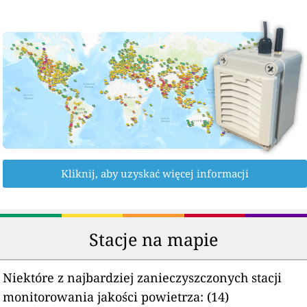
Kliknij, aby uzyskać więcej informacji
Stacje na mapie
Niektóre z najbardziej zanieczyszczonych stacji
monitorowania jakości powietrza:
(14)