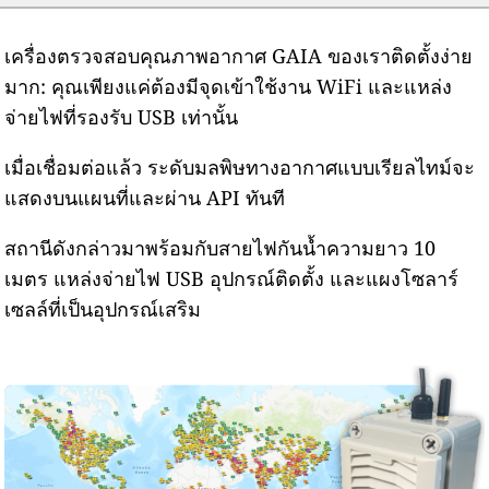
เครื่องตรวจสอบคุณภาพอากาศ GAIA ของเราติดตั้งง่าย
มาก: คุณเพียงแค่ต้องมีจุดเข้าใช้งาน WiFi และแหล่ง
จ่ายไฟที่รองรับ USB เท่านั้น
เมื่อเชื่อมต่อแล้ว ระดับมลพิษทางอากาศแบบเรียลไทม์จะ
แสดงบนแผนที่และผ่าน API ทันที
สถานีดังกล่าวมาพร้อมกับสายไฟกันน้ำความยาว 10
เมตร แหล่งจ่ายไฟ USB อุปกรณ์ติดตั้ง และแผงโซลาร์
เซลล์ที่เป็นอุปกรณ์เสริม