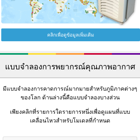
คลิกเพื่อดูข้อมูลเพิ่มเติม
แบบจำลองการพยากรณ์คุณภาพอากาศ
มีแบบจำลองการคาดการณ์มากมายสำหรับภูมิภาคต่างๆ
ของโลก ด้านล่างนี้คือแบบจำลองบางส่วน
เพียงคลิกที่รายการใดรายการหนึ่งเพื่อดูแผนที่แบบ
เคลื่อนไหวสำหรับโมเดลที่กำหนด