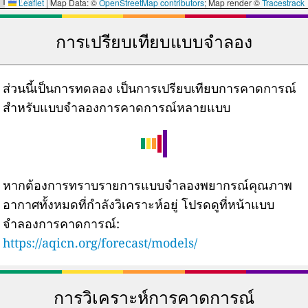
Leaflet
|
Map Data: ©
OpenStreetMap contributors
; Map render ©
Tracestrack
การเปรียบเทียบแบบจำลอง
ส่วนนี้เป็นการทดลอง เป็นการเปรียบเทียบการคาดการณ์
สำหรับแบบจำลองการคาดการณ์หลายแบบ
หากต้องการทราบรายการแบบจำลองพยากรณ์คุณภาพ
อากาศทั้งหมดที่กำลังวิเคราะห์อยู่ โปรดดูที่หน้าแบบ
จำลองการคาดการณ์:
https://aqicn.org/forecast/models/
การวิเคราะห์การคาดการณ์