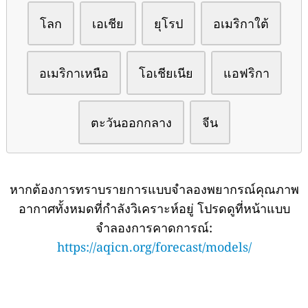
โลก
เอเชีย
ยุโรป
อเมริกาใต้
อเมริกาเหนือ
โอเชียเนีย
แอฟริกา
ตะวันออกกลาง
จีน
หากต้องการทราบรายการแบบจำลองพยากรณ์คุณภาพ
อากาศทั้งหมดที่กำลังวิเคราะห์อยู่ โปรดดูที่หน้าแบบ
จำลองการคาดการณ์:
https://aqicn.org/forecast/models/