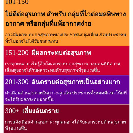
101-150
ไม่ดีต่อสุขภาพ สำหรับ กลุ่มที่ไวต่อมลพิษทาง
อากาศ หรือกลุ่มที่แพ้อากาศง่าย
อาจมีผลกระทบต่อสุขภาพของประชาชนกลุ่มเสี่ยง ส่วนประชาชน
ทั่วไปอาจไม่ได้รับผลกระทบ
151-200
มีผลกระทบต่อสุขภาพ
เราทุกคนอาจเริ่มรู้สึกถึงผลกระทบต่อสุขภาพ กลุ่มคนที่มีความ
เสี่ยงสูงอาจได้รับผลกระทบด้านสุขภาพที่รุนแรงขึ้น
201-300
อันตรายต่อสุขภาพเป็นอย่างมาก
คำเตือนด้านสุขภาพในภาวะฉุกเฉิน ประชากรทั้งหมดมีแนวโน้มที่
จะได้รับผลกระทบมากขึ้น
300+
เสี่ยงอันตราย
การแจ้งเตือนด้านสุขภาพ: ทุกคนอาจได้รับผลกระทบด้านสุขภาพ
ที่รุนแรงขึ้น