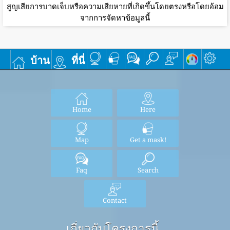
สูญเสียการบาดเจ็บหรือความเสียหายที่เกิดขึ้นโดยตรงหรือโดยอ้อม
จากการจัดหาข้อมูลนี้
บ้าน
ที่นี่
Home
Here
Map
Get a mask!
Faq
Search
Contact
เกี่ยวกับโครงการนี้