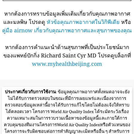
หากต้องการทราบข้อมูลเพิ่มเติมเกี่ยวกับคุณภาพอากาศ
และมลพิษ โปรดดู
หัวข้อคุณภาพอากาศในวิกิพีเดีย
หรือ
คู่มือ airnow เกี่ยวกับคุณภาพอากาศและสุขภาพของคุณ
หากต้องการคำแนะนำด้านสุขภาพที่เป็นประโยชน์มาก
ของแพทย์ปักกิ่ง Richard Saint Cyr MD โปรดดูบล็อกที่
www.myhealthbeijing.com
ประกาศเกี่ยวกับการใช้งาน
: ข้อมูลคุณภาพอากาศทั้งหมดอาจจะยัง
ไม่ได้รับการตรวจสอบในขณะที่มีการเผยแพร่และเนื่องจากการ
ตรวจสอบข้อมูลเหล่านี้อาจได้รับการแก้ไขโดยไม่ต้องแจ้งให้ทราบ
ได้ตลอดเวลา โครงการ World Air Quality Index ได้ระมัดระวังเรื่อง
ความเหมาะสมในการรวบรวมเนื้อหาของข้อมูลนี้และภายใต้การ
ควบคุมของทีมงานโครงการWorld Air Quality Indexหรือตัวแทนของ
โครงการจะรับผิดชอบต่อการทำสัญญาละเมิดหรืออื่น ๆ สำหรับการ