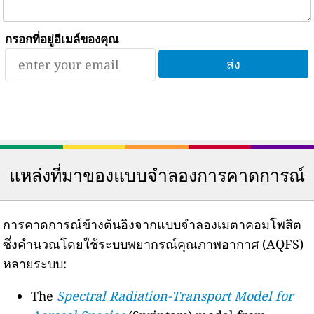
กรอกที่อยู่อีเมล์ของคุณ
แหล่งที่มาของแบบจำลองการคาดการณ์
การคาดการณ์ข้างต้นอิงจากแบบจำลองเมตาคอมโพสิต
ซึ่งคำนวณโดยใช้ระบบพยากรณ์คุณภาพอากาศ (AQFS)
หลายระบบ:
The
Spectral Radiation-Transport Model for