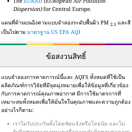
The
EURAD
(EURopean Air Pollution
Dispersion)
for Central Europe.
แผนที่ด้านบนอิงตามแบบจำลองระดับพื้นผิว PM
และสี
2.5
เป็นไปตาม
มาตรฐาน US EPA AQI
ข้อสงวนสิทธิ์
แบบจำลองการคาดการณ์นี้และ AQFS ทั้งหมดที่ใช้เป็น
ผลิตภัณฑ์การวิจัยที่มีจุดมุ่งหมายเพื่อให้ข้อมูลที่เกี่ยวข้อง
กับการคาดการณ์คุณภาพอากาศ มีการใช้มาตรการที่
เหมาะสมทั้งหมดเพื่อให้มั่นใจในคุณภาพและความถูกต้อง
อย่างไรก็ตาม:
เราไม่รับประกันทั้งโดยชัดแจ้งหรือโดยนัย และไม่
รับผิดชอบทางกฎหมายหรือความรับผิดชอบต่อความ