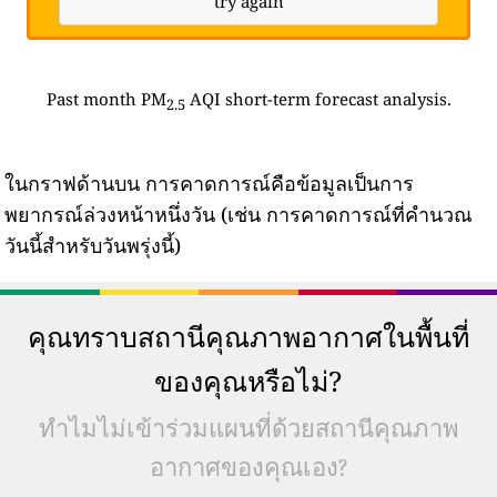
try again
Past month PM
AQI short-term forecast analysis.
2.5
ในกราฟด้านบน การคาดการณ์คือข้อมูลเป็นการ
พยากรณ์ล่วงหน้าหนึ่งวัน (เช่น การคาดการณ์ที่คำนวณ
วันนี้สำหรับวันพรุ่งนี้)
คุณทราบสถานีคุณภาพอากาศในพื้นที่
ของคุณหรือไม่?
ทำไมไม่เข้าร่วมแผนที่ด้วยสถานีคุณภาพ
อากาศของคุณเอง?