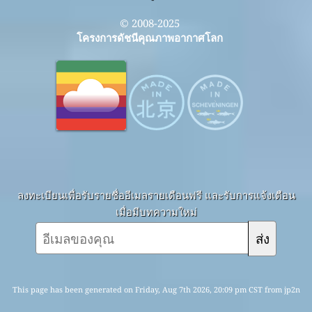
© 2008-2025
โครงการดัชนีคุณภาพอากาศโลก
ลงทะเบียนเพื่อรับรายชื่ออีเมลรายเดือนฟรี และรับการแจ้งเตือน
เมื่อมีบทความใหม่
ส่ง
This page has been generated on Friday, Aug 7th 2026, 20:09 pm CST from jp2n