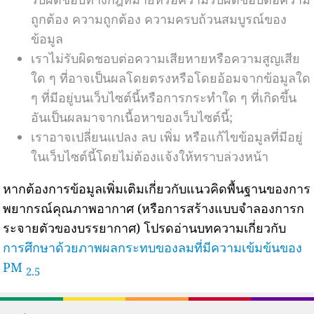
ถูกต้อง ความถูกต้อง ความครบถ้วนสมบูรณ์ของ
ข้อมูล
เราไม่รับผิดชอบต่อความเสียหายหรือความสูญเสีย
ใด ๆ ที่อาจเป็นผลโดยตรงหรือโดยอ้อมจากข้อมูลใด
ๆ ที่มีอยู่บนเว็บไซต์นี้หรือการกระทำใด ๆ ที่เกิดขึ้น
อันเป็นผลมาจากเนื้อหาของเว็บไซต์นี้;
เราอาจเปลี่ยนแปลง ลบ เพิ่ม หรือแก้ไขข้อมูลที่มีอยู่
ในเว็บไซต์นี้โดยไม่ต้องแจ้งให้ทราบล่วงหน้า
หากต้องการข้อมูลเพิ่มเติมเกี่ยวกับแนวคิดพื้นฐานของการ
พยากรณ์คุณภาพอากาศ (หรือการสร้างแบบจำลองการก
ระจายตัวของบรรยากาศ) โปรดอ่านบทความเกี่ยวกับ
การศึกษาด้วยภาพผลกระทบของลมที่มีความเข้มข้นของ
PM
2.5