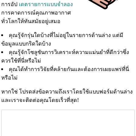
การอัป
เดตรายการแบบจำลอง
การคาดการณ์คุณภาพอากาศ
ทั่วโลกให้ทันสมัยอยู่เสมอ
คุณรู้จักรุ่นใดบ้างที่ไม่อยู่ในรายการด้านล่าง แต่มี
ข้อมูลแบบกริดใดบ้าง
คุณรู้จักโซลูชันการวิเคราะห์ความแม่นยำที่ดีกว่าซึ่ง
ควรใช้ที่นี่หรือไม่
คุณได้ทำการวิจัยที่คล้ายกันและต้องการเผยแพร่ที่นี่
หรือไม่
หากใช่ โปรดส่งข้อความถึงเราโดยใช้แบบฟอร์มด้านล่าง
และเราจะติดต่อคุณโดยเร็วที่สุด!