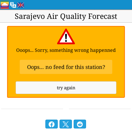
Sarajevo Air Quality Forecast
Ooops... Sorry, something wrong happenned
Oops... no feed for this station?
try again