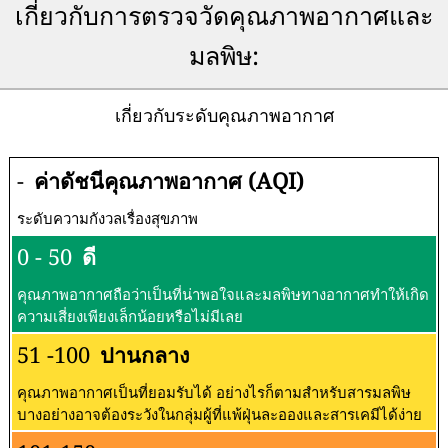
เกี่ยวกับการตรวจวัดคุณภาพอากาศและ
มลพิษ:
เกี่ยวกับระดับคุณภาพอากาศ
-
ค่าดัชนีคุณภาพอากาศ (AQI)
ระดับความกังวลเรื่องสุขภาพ
0 - 50
ดี
คุณภาพอากาศถือว่าเป็นที่น่าพอใจและมลพิษทางอากาศทำให้เกิด
ความเสี่ยงเพียงเล็กน้อยหรือไม่มีเลย
51 -100
ปานกลาง
คุณภาพอากาศเป็นที่ยอมรับได้ อย่างไรก็ตามสำหรับสารมลพิษ
บางอย่างอาจต้องระวังในกลุ่มผู้ที่แพ้ฝุ่นละอองและสารเคมีได้ง่าย