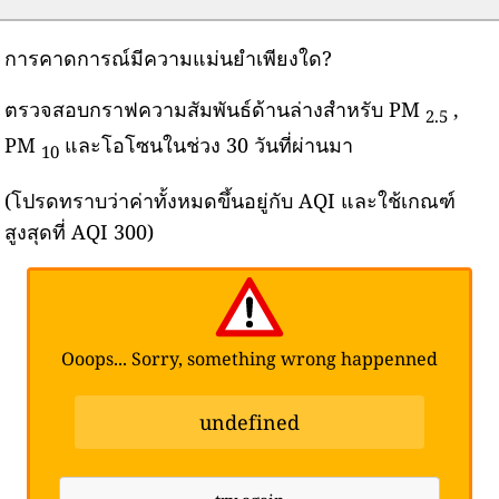
การคาดการณ์มีความแม่นยำเพียงใด?
ตรวจสอบกราฟความสัมพันธ์ด้านล่างสำหรับ PM
,
2.5
PM
และโอโซนในช่วง 30 วันที่ผ่านมา
10
(โปรดทราบว่าค่าทั้งหมดขึ้นอยู่กับ AQI และใช้เกณฑ์
สูงสุดที่ AQI 300)
Ooops... Sorry, something wrong happenned
undefined