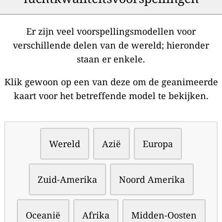
Er zijn veel voorspellingsmodellen voor
verschillende delen van de wereld; hieronder
staan er enkele.
Klik gewoon op een van deze om de geanimeerde
kaart voor het betreffende model te bekijken.
Wereld
Azië
Europa
Zuid-Amerika
Noord Amerika
Oceanië
Afrika
Midden-Oosten