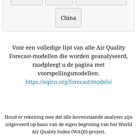
China
Voor een volledige lijst van alle Air Quality
Forecast-modellen die worden geanalyseerd,
raadpleegt u de pagina met
voorspellingsmodellen:
https://aqicn.org/forecast/models/
Houd er rekening mee dat alle bovenstaande analyses zijn
uitgevoerd op basis van de eigen begroting van het World
Air Quality Index (WAQI)-project.