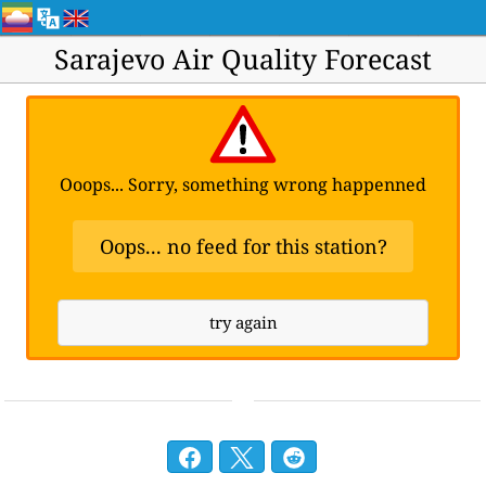
Sarajevo Air Quality Forecast
Ooops... Sorry, something wrong happenned
Oops... no feed for this station?
try again