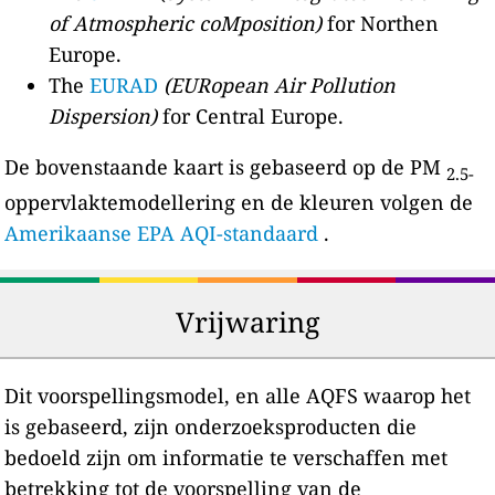
of Atmospheric coMposition)
for Northen
Europe.
The
EURAD
(EURopean Air Pollution
Dispersion)
for Central Europe.
De bovenstaande kaart is gebaseerd op de PM
2.5-
oppervlaktemodellering en de kleuren volgen de
Amerikaanse EPA AQI-standaard
.
Vrijwaring
Dit voorspellingsmodel, en alle AQFS waarop het
is gebaseerd, zijn onderzoeksproducten die
bedoeld zijn om informatie te verschaffen met
betrekking tot de voorspelling van de