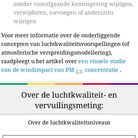
zonder voorafgaande kennisgeving wijzigen,
verwijderen, toevoegen of anderszins
wijzigen
Voor meer informatie over de onderliggende
concepten van luchtkwaliteitsvoorspellingen (of
atmosferische verspreidingsmodellering),
raadpleegt u het artikel over
een visuele studie
van de windimpact van PM
concentratie
.
2,5-
Over de luchtkwaliteit- en
vervuilingsmeting:
Over de luchtkwaliteitsniveaus