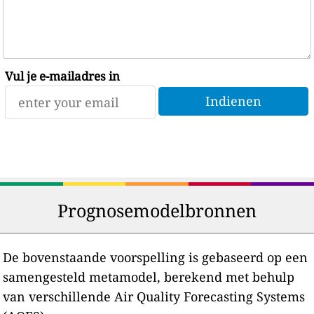
Vul je e-mailadres in
Prognosemodelbronnen
De bovenstaande voorspelling is gebaseerd op een
samengesteld metamodel, berekend met behulp
van verschillende Air Quality Forecasting Systems