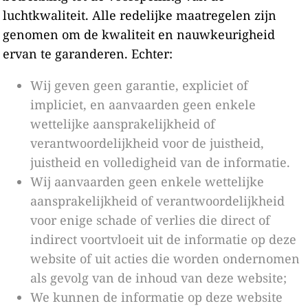
luchtkwaliteit. Alle redelijke maatregelen zijn
genomen om de kwaliteit en nauwkeurigheid
ervan te garanderen. Echter:
Wij geven geen garantie, expliciet of
impliciet, en aanvaarden geen enkele
wettelijke aansprakelijkheid of
verantwoordelijkheid voor de juistheid,
juistheid en volledigheid van de informatie.
Wij aanvaarden geen enkele wettelijke
aansprakelijkheid of verantwoordelijkheid
voor enige schade of verlies die direct of
indirect voortvloeit uit de informatie op deze
website of uit acties die worden ondernomen
als gevolg van de inhoud van deze website;
We kunnen de informatie op deze website