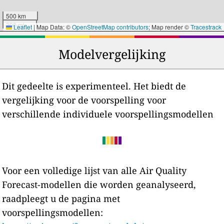
500 km
300 mi
Leaflet
|
Map Data: ©
OpenStreetMap contributors
; Map render ©
Tracestrack
Modelvergelijking
Dit gedeelte is experimenteel. Het biedt de
vergelijking voor de voorspelling voor
verschillende individuele voorspellingsmodellen
Voor een volledige lijst van alle Air Quality
Forecast-modellen die worden geanalyseerd,
raadpleegt u de pagina met
voorspellingsmodellen: