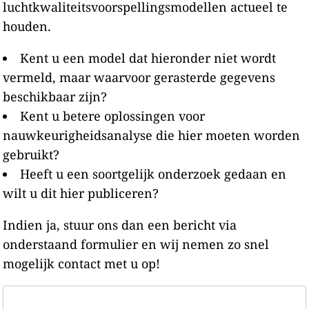
luchtkwaliteitsvoorspellingsmodellen actueel te
houden.
Kent u een model dat hieronder niet wordt
vermeld, maar waarvoor gerasterde gegevens
beschikbaar zijn?
Kent u betere oplossingen voor
nauwkeurigheidsanalyse die hier moeten worden
gebruikt?
Heeft u een soortgelijk onderzoek gedaan en
wilt u dit hier publiceren?
Indien ja, stuur ons dan een bericht via
onderstaand formulier en wij nemen zo snel
mogelijk contact met u op!