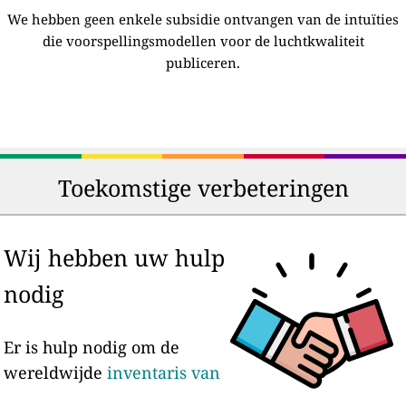
We hebben geen enkele subsidie ontvangen van de intuïties
die voorspellingsmodellen voor de luchtkwaliteit
publiceren.
Toekomstige verbeteringen
Wij hebben uw hulp
nodig
Er is hulp nodig om de
wereldwijde
inventaris van