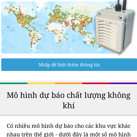
Nhấp để biết thêm thông tin
Mô hình dự báo chất lượng không
khí
Có nhiều mô hình dự báo cho các khu vực khác
nhau trên thế giới - dưới đây là một số mô hình