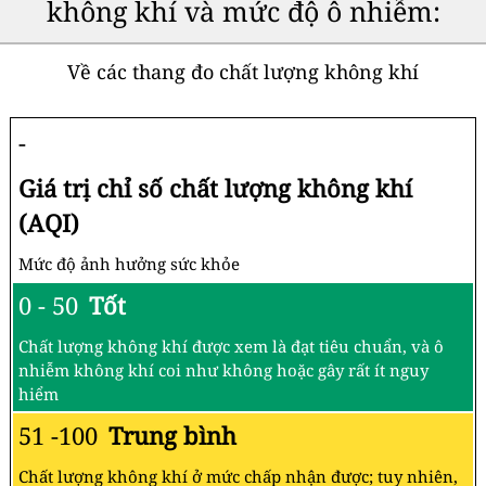
không khí và mức độ ô nhiễm:
Về các thang đo chất lượng không khí
-
Giá trị chỉ số chất lượng không khí
(AQI)
Mức độ ảnh hưởng sức khỏe
0 - 50
Tốt
Chất lượng không khí được xem là đạt tiêu chuẩn, và ô
nhiễm không khí coi như không hoặc gây rất ít nguy
hiểm
51 -100
Trung bình
Chất lượng không khí ở mức chấp nhận được; tuy nhiên,