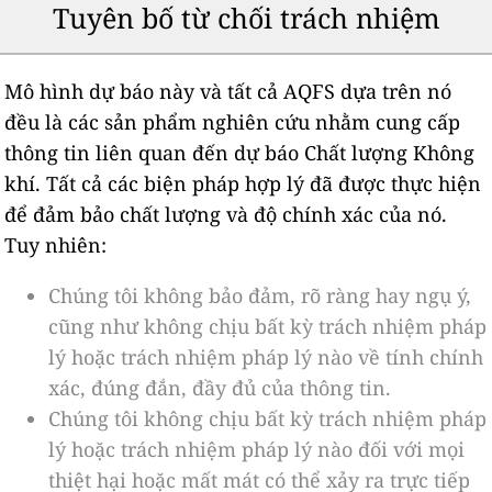
Tuyên bố từ chối trách nhiệm
Mô hình dự báo này và tất cả AQFS dựa trên nó
đều là các sản phẩm nghiên cứu nhằm cung cấp
thông tin liên quan đến dự báo Chất lượng Không
khí. Tất cả các biện pháp hợp lý đã được thực hiện
để đảm bảo chất lượng và độ chính xác của nó.
Tuy nhiên:
Chúng tôi không bảo đảm, rõ ràng hay ngụ ý,
cũng như không chịu bất kỳ trách nhiệm pháp
lý hoặc trách nhiệm pháp lý nào về tính chính
xác, đúng đắn, đầy đủ của thông tin.
Chúng tôi không chịu bất kỳ trách nhiệm pháp
lý hoặc trách nhiệm pháp lý nào đối với mọi
thiệt hại hoặc mất mát có thể xảy ra trực tiếp