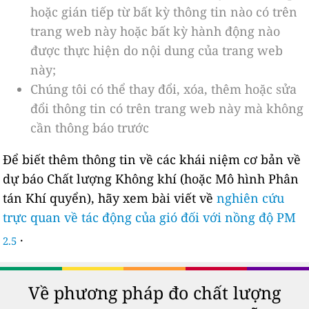
hoặc gián tiếp từ bất kỳ thông tin nào có trên
trang web này hoặc bất kỳ hành động nào
được thực hiện do nội dung của trang web
này;
Chúng tôi có thể thay đổi, xóa, thêm hoặc sửa
đổi thông tin có trên trang web này mà không
cần thông báo trước
Để biết thêm thông tin về các khái niệm cơ bản về
dự báo Chất lượng Không khí (hoặc Mô hình Phân
tán Khí quyển), hãy xem bài viết về
nghiên cứu
trực quan về tác động của gió đối với nồng độ PM
.
2.5
Về phương pháp đo chất lượng