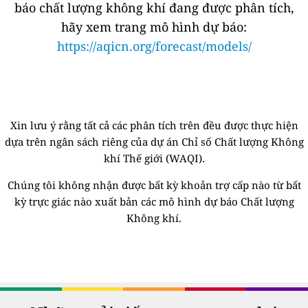
báo chất lượng không khí đang được phân tích,
hãy xem trang mô hình dự báo:
https://aqicn.org/forecast/models/
Xin lưu ý rằng tất cả các phân tích trên đều được thực hiện
dựa trên ngân sách riêng của dự án Chỉ số Chất lượng Không
khí Thế giới (WAQI).
Chúng tôi không nhận được bất kỳ khoản trợ cấp nào từ bất
kỳ trực giác nào xuất bản các mô hình dự báo Chất lượng
Không khí.