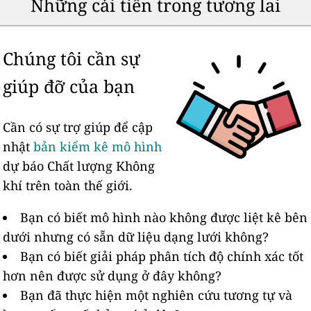
Những cải tiến trong tương lai
Chúng tôi cần sự
giúp đỡ của bạn
Cần có sự trợ giúp để cập
nhật
bản kiểm kê mô hình
dự báo Chất lượng Không
khí trên toàn thế giới.
Bạn có biết mô hình nào không được liệt kê bên
dưới nhưng có sẵn dữ liệu dạng lưới không?
Bạn có biết giải pháp phân tích độ chính xác tốt
hơn nên được sử dụng ở đây không?
Bạn đã thực hiện một nghiên cứu tương tự và