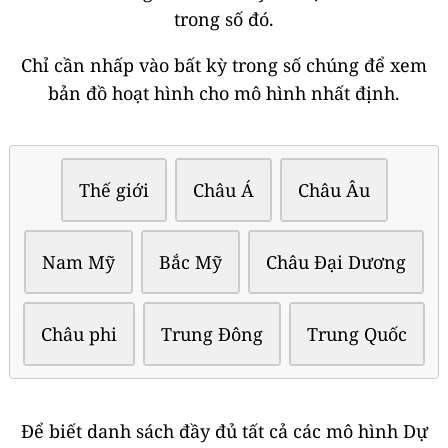
trong số đó.
Chỉ cần nhấp vào bất kỳ trong số chúng để xem
bản đồ hoạt hình cho mô hình nhất định.
Thế giới
Châu Á
Châu Âu
Nam Mỹ
Bắc Mỹ
Châu Đại Dương
Châu phi
Trung Đông
Trung Quốc
Để biết danh sách đầy đủ tất cả các mô hình Dự