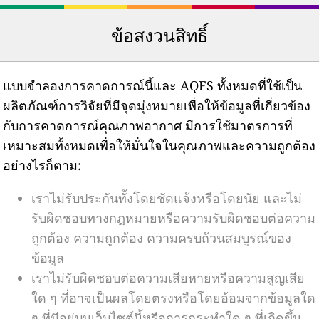
ข้อสงวนสิทธิ์
แบบจำลองการคาดการณ์นี้และ AQFS ทั้งหมดที่ใช้เป็น
ผลิตภัณฑ์การวิจัยที่มีจุดมุ่งหมายเพื่อให้ข้อมูลที่เกี่ยวข้อง
กับการคาดการณ์คุณภาพอากาศ มีการใช้มาตรการที่
เหมาะสมทั้งหมดเพื่อให้มั่นใจในคุณภาพและความถูกต้อง
อย่างไรก็ตาม:
เราไม่รับประกันทั้งโดยชัดแจ้งหรือโดยนัย และไม่
รับผิดชอบทางกฎหมายหรือความรับผิดชอบต่อความ
ถูกต้อง ความถูกต้อง ความครบถ้วนสมบูรณ์ของ
ข้อมูล
เราไม่รับผิดชอบต่อความเสียหายหรือความสูญเสีย
ใด ๆ ที่อาจเป็นผลโดยตรงหรือโดยอ้อมจากข้อมูลใด
ๆ ที่มีอยู่บนเว็บไซต์นี้หรือการกระทำใด ๆ ที่เกิดขึ้น