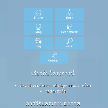
Home
Here
Map
Get a mask!
Faq
Search
Contact
เกี่ยวกับโครงการนี้
ติดต่อทีมงานโครงการดัชนีคุณภาพอากาศโลก
กดและชุดสื่อ
การวิจัยคุณภาพอากาศ