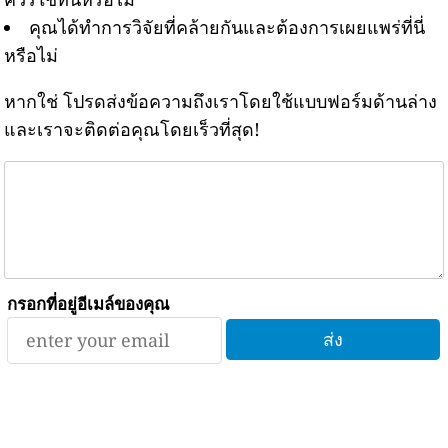
คุณได้ทำการวิจัยที่คล้ายกันและต้องการเผยแพร่ที่นี่
หรือไม่
หากใช่ โปรดส่งข้อความถึงเราโดยใช้แบบฟอร์มด้านล่าง
และเราจะติดต่อคุณโดยเร็วที่สุด!
กรอกที่อยู่อีเมล์ของคุณ