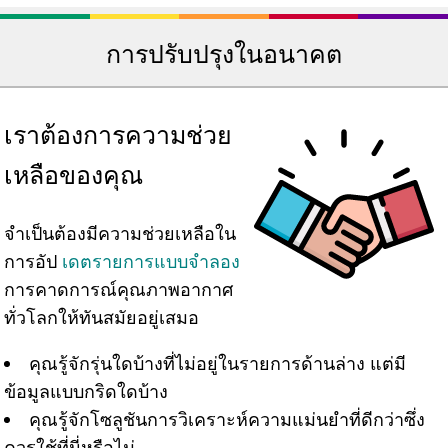
การปรับปรุงในอนาคต
เราต้องการความช่วย
เหลือของคุณ
จำเป็นต้องมีความช่วยเหลือใน
การอัป
เดตรายการแบบจำลอง
การคาดการณ์คุณภาพอากาศ
ทั่วโลกให้ทันสมัยอยู่เสมอ
คุณรู้จักรุ่นใดบ้างที่ไม่อยู่ในรายการด้านล่าง แต่มี
ข้อมูลแบบกริดใดบ้าง
คุณรู้จักโซลูชันการวิเคราะห์ความแม่นยำที่ดีกว่าซึ่ง
ควรใช้ที่นี่หรือไม่