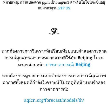
หมายเหตุ: การแปลงจาก ppm เป็น mg/m3 สำหรับโอโซนจะขึ้นอยู่
กับมาตรฐาน
STP US
-
-
หากต้องการการวิเคราะห์เปรียบเทียบแบบจำลองการคาด
การณ์คุณภาพอากาศหลายแบบที่ใช้กับ
Beijing
โปรด
ตรวจสอบหน้า
การคาดการณ์/
Beijing
หากต้องการดูรายการแบบจำลองการคาดการณ์คุณภาพ
อากาศทั้งหมดที่กำลังวิเคราะห์ โปรดดูที่หน้าแบบจำลอง
การคาดการณ์:
aqicn.org/forecast/models/th/