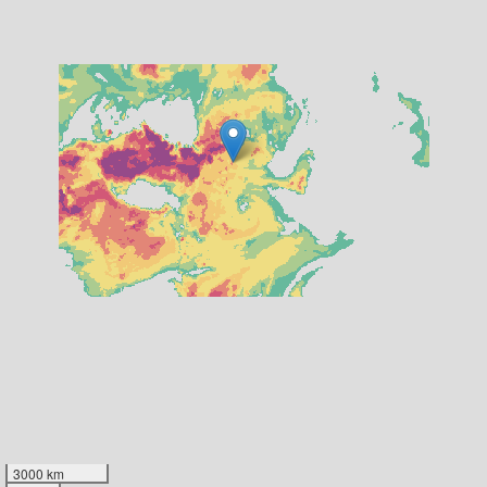
3000 km