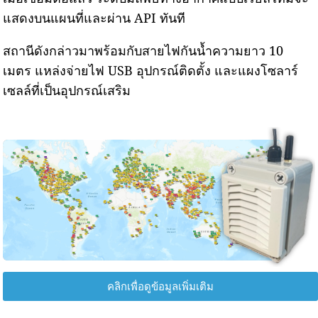
แสดงบนแผนที่และผ่าน API ทันที
สถานีดังกล่าวมาพร้อมกับสายไฟกันน้ำความยาว 10
เมตร แหล่งจ่ายไฟ USB อุปกรณ์ติดตั้ง และแผงโซลาร์
เซลล์ที่เป็นอุปกรณ์เสริม
คลิกเพื่อดูข้อมูลเพิ่มเติม