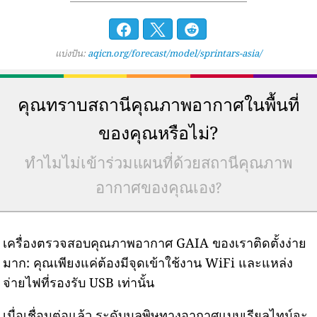
แบ่งปัน:
aqicn.org/forecast/model/sprintars-asia/
คุณทราบสถานีคุณภาพอากาศในพื้นที่
ของคุณหรือไม่?
ทำไมไม่เข้าร่วมแผนที่ด้วยสถานีคุณภาพ
อากาศของคุณเอง?
เครื่องตรวจสอบคุณภาพอากาศ GAIA ของเราติดตั้งง่าย
มาก: คุณเพียงแค่ต้องมีจุดเข้าใช้งาน WiFi และแหล่ง
จ่ายไฟที่รองรับ USB เท่านั้น
เมื่อเชื่อมต่อแล้ว ระดับมลพิษทางอากาศแบบเรียลไทม์จะ