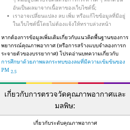
อันเป็นผลมาจากเนื้อหาของเว็บไซต์นี้;
เราอาจเปลี่ยนแปลง ลบ เพิ่ม หรือแก้ไขข้อมูลที่มีอยู่
ในเว็บไซต์นี้โดยไม่ต้องแจ้งให้ทราบล่วงหน้า
หากต้องการข้อมูลเพิ่มเติมเกี่ยวกับแนวคิดพื้นฐานของการ
พยากรณ์คุณภาพอากาศ (หรือการสร้างแบบจำลองการก
ระจายตัวของบรรยากาศ) โปรดอ่านบทความเกี่ยวกับ
การศึกษาด้วยภาพผลกระทบของลมที่มีความเข้มข้นของ
PM
2.5
เกี่ยวกับการตรวจวัดคุณภาพอากาศและ
มลพิษ:
เกี่ยวกับระดับคุณภาพอากาศ