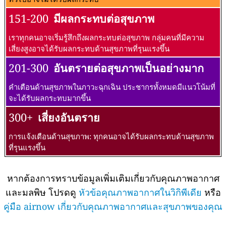
151-200
มีผลกระทบต่อสุขภาพ
เราทุกคนอาจเริ่มรู้สึกถึงผลกระทบต่อสุขภาพ กลุ่มคนที่มีความ
เสี่ยงสูงอาจได้รับผลกระทบด้านสุขภาพที่รุนแรงขึ้น
201-300
อันตรายต่อสุขภาพเป็นอย่างมาก
คำเตือนด้านสุขภาพในภาวะฉุกเฉิน ประชากรทั้งหมดมีแนวโน้มที่
จะได้รับผลกระทบมากขึ้น
300+
เสี่ยงอันตราย
การแจ้งเตือนด้านสุขภาพ: ทุกคนอาจได้รับผลกระทบด้านสุขภาพ
ที่รุนแรงขึ้น
หากต้องการทราบข้อมูลเพิ่มเติมเกี่ยวกับคุณภาพอากาศ
และมลพิษ โปรดดู
หัวข้อคุณภาพอากาศในวิกิพีเดีย
หรือ
คู่มือ airnow เกี่ยวกับคุณภาพอากาศและสุขภาพของคุณ