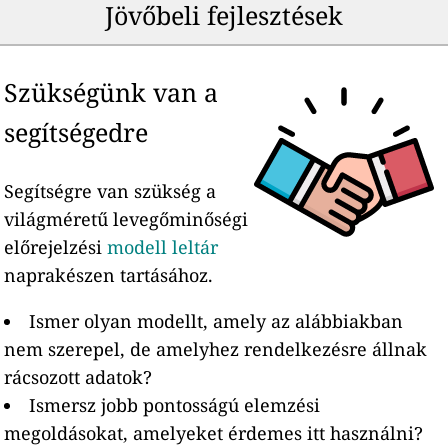
Jövőbeli fejlesztések
Szükségünk van a
segítségedre
Segítségre van szükség a
világméretű levegőminőségi
előrejelzési
modell leltár
naprakészen tartásához.
Ismer olyan modellt, amely az alábbiakban
nem szerepel, de amelyhez rendelkezésre állnak
rácsozott adatok?
Ismersz jobb pontosságú elemzési
megoldásokat, amelyeket érdemes itt használni?