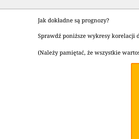
Jak dokładne są prognozy?
Sprawdź poniższe wykresy korelacji
(Należy pamiętać, że wszystkie warto