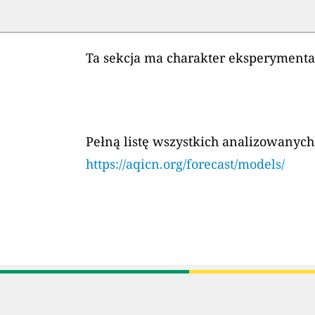
Ta sekcja ma charakter eksperyment
Pełną listę wszystkich analizowanych
https://aqicn.org/forecast/models/