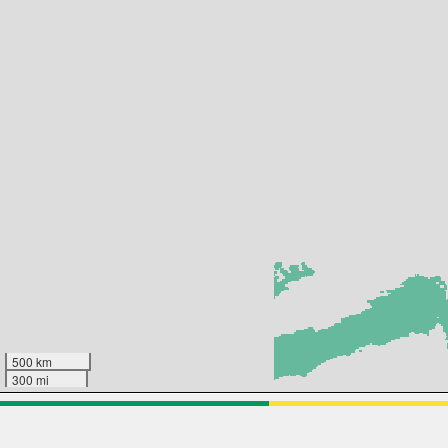
500 km
300 mi