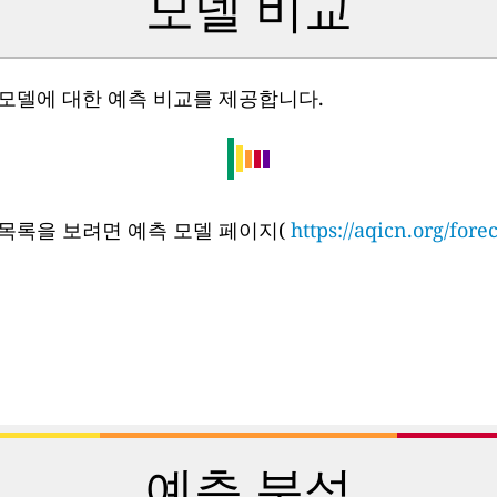
모델 비교
 모델에 대한 예측 비교를 제공합니다.
 목록을 보려면 예측 모델 페이지(
https://aqicn.org/fore
예측 분석