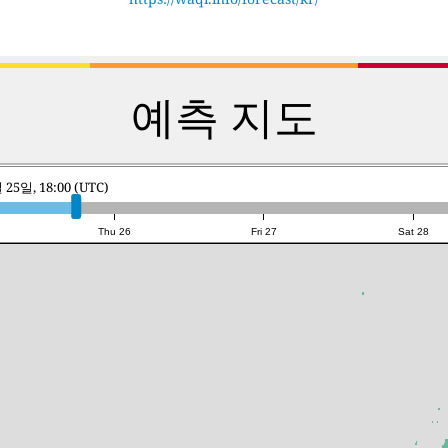
예측 지도
25일, 18:00 (UTC)
Thu 26
Fri 27
Sat 28