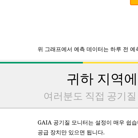
위 그래프에서 예측 데이터는 하루 전 예측
귀하 지역에
여러분도 직접 공기질
GAIA 공기질 모니터는 설정이 매우 쉽습니
공급 장치만 있으면 됩니다.