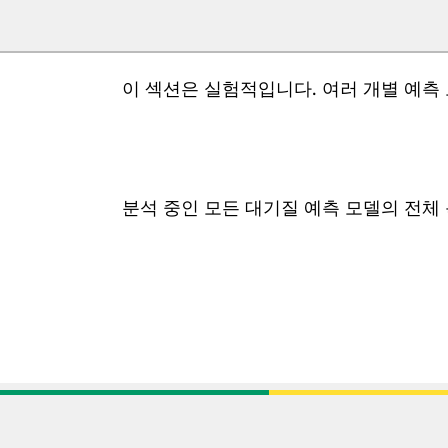
이 섹션은 실험적입니다. 여러 개별 예측
분석 중인 모든 대기질 예측 모델의 전체