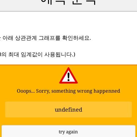
한 아래 상관관계 그래프를 확인하세요.
00의 최대 임계값이 사용됩니다.)
Ooops... Sorry, something wrong happenned
undefined
try again