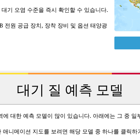
 대기 오염 수준을 즉시 확인할 수 있습니다.
B 전원 공급 장치, 장착 장비 및 옵션 태양광
대기 질 예측 모델
역에 대한 예측 모델이 많이 있습니다. 아래에는 그 중 일
 애니메이션 지도를 보려면 해당 모델 중 하나를 클릭하