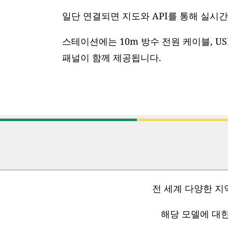
일단 연결되면 지도와 API를 통해 실시간
스테이션에는 10m 방수 전원 케이블, US
패널이 함께 제공됩니다.
전 세계 다양한 지
해당 모델에 대한