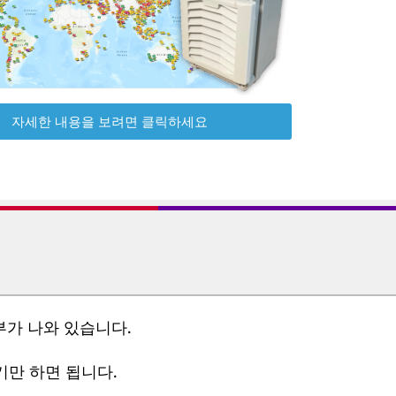
자세한 내용을 보려면 클릭하세요
부가 나와 있습니다.
기만 하면 됩니다.