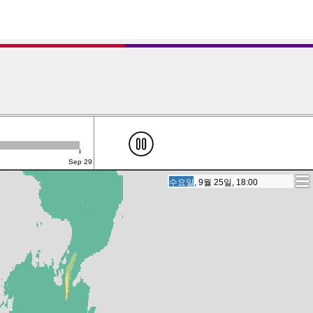
Sep 29
수요일, 9월 25일, 18:00
수요일, 9월 25일, 18:00