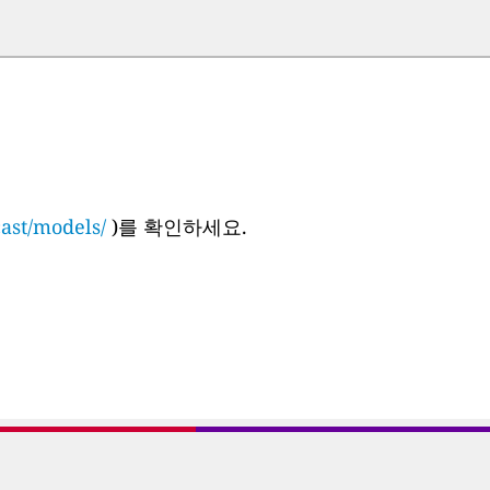
cast/models/
)를 확인하세요.