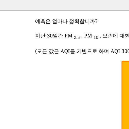
예측은 얼마나 정확합니까?
지난 30일간 PM
, PM
, 오존에 대
2.5
10
(모든 값은 AQI를 기반으로 하며 AQI 3