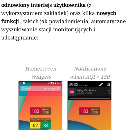
odnowiony interfejs użytkownika
(z
wykorzystaniem zakładek) oraz kilka
nowych
funkcji
, takich jak powiadomienia, automatyczne
wyszukiwanie stacji monitorujących i
udostępnianie:
Homescreen
Notifications
Widgets
when AQI > 150