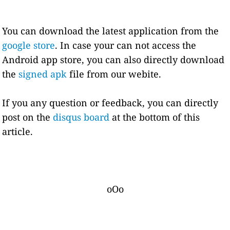
You can download the latest application from the
google store
. In case your can not access the
Android app store, you can also directly download
the
signed apk
file from our webite.
If you any question or feedback, you can directly
post on the
disqus board
at the bottom of this
article.
oOo