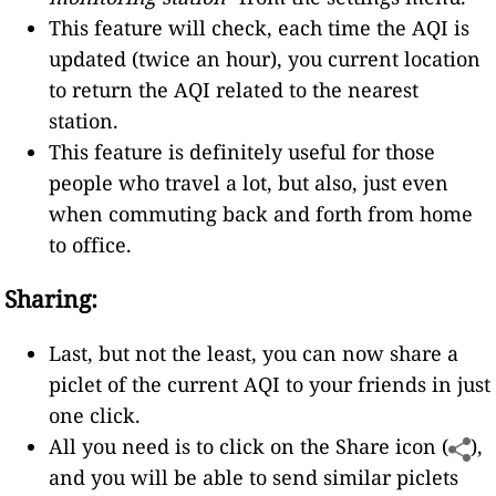
This feature will check, each time the AQI is
updated (twice an hour), you current location
to return the AQI related to the nearest
station.
This feature is definitely useful for those
people who travel a lot, but also, just even
when commuting back and forth from home
to office.
Sharing:
Last, but not the least, you can now share a
piclet of the current AQI to your friends in just
one click.
All you need is to click on the Share icon (
),
and you will be able to send similar piclets