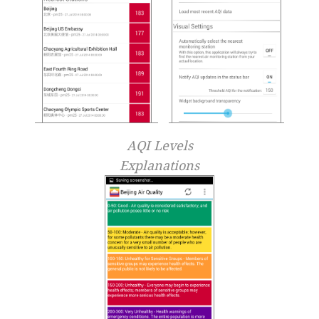
AQI Levels
Explanations