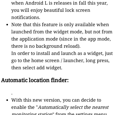
when Android L is releases in fall this year,
you will enjoy beautiful lock screen
notifications.
Note that this feature is only available when
launched from the widget mode, but not from
the application mode (since in the app mode,
there is no background reload).
In order to install and launch as a widget, just
go to the home screen / launcher, long press,
then select add widget.
Automatic location finder:
.
With this new version, you can decide to
enable the "
Automatically select the nearest
monitoring station
" from the settings menu.