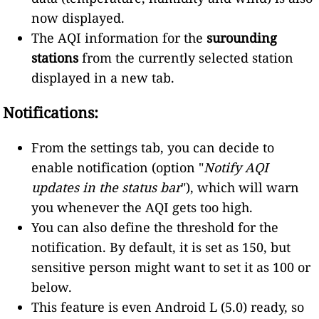
now displayed.
The AQI information for the
surounding
stations
from the currently selected station
displayed in a new tab.
Notifications:
From the settings tab, you can decide to
enable notification (option "
Notify AQI
updates in the status bar
"), which will warn
you whenever the AQI gets too high.
You can also define the threshold for the
notification. By default, it is set as 150, but
sensitive person might want to set it as 100 or
below.
This feature is even Android L (5.0) ready, so