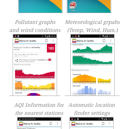
Pollutant graphs
Meteorological grpahs
and wind conditions
(Temp, Wind, Hum.)
AQI Information for
Automatic location
the nearest stations
finder settings