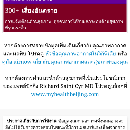
300+
เสี่ยงอันตราย
การแจ้งเตือนด้านสุขภาพ: ทุกคนอาจได้รับผลกระทบด้านสุขภาพ
ที่รุนแรงขึ้น
หากต้องการทราบข้อมูลเพิ่มเติมเกี่ยวกับคุณภาพอากาศ
และมลพิษ โปรดดู
หัวข้อคุณภาพอากาศในวิกิพีเดีย
หรือ
คู่มือ airnow เกี่ยวกับคุณภาพอากาศและสุขภาพของคุณ
หากต้องการคำแนะนำด้านสุขภาพที่เป็นประโยชน์มาก
ของแพทย์ปักกิ่ง Richard Saint Cyr MD โปรดดูบล็อกที่
www.myhealthbeijing.com
ประกาศเกี่ยวกับการใช้งาน
: ข้อมูลคุณภาพอากาศทั้งหมดอาจจะ
ยังไม่ได้รับการตรวจสอบในขณะที่มีการเผยแพร่และเนื่องจากการ