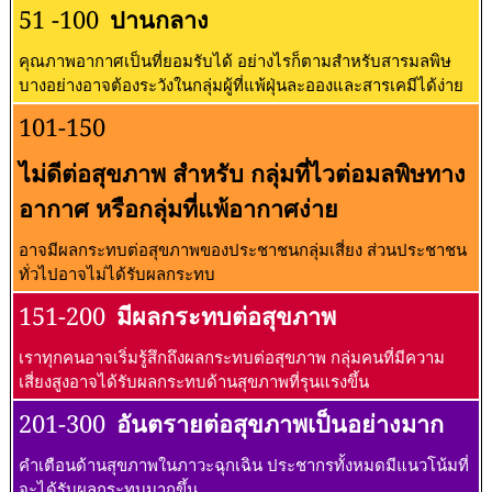
51 -100
ปานกลาง
คุณภาพอากาศเป็นที่ยอมรับได้ อย่างไรก็ตามสำหรับสารมลพิษ
บางอย่างอาจต้องระวังในกลุ่มผู้ที่แพ้ฝุ่นละอองและสารเคมีได้ง่าย
101-150
ไม่ดีต่อสุขภาพ สำหรับ กลุ่มที่ไวต่อมลพิษทาง
อากาศ หรือกลุ่มที่แพ้อากาศง่าย
อาจมีผลกระทบต่อสุขภาพของประชาชนกลุ่มเสี่ยง ส่วนประชาชน
ทั่วไปอาจไม่ได้รับผลกระทบ
151-200
มีผลกระทบต่อสุขภาพ
เราทุกคนอาจเริ่มรู้สึกถึงผลกระทบต่อสุขภาพ กลุ่มคนที่มีความ
เสี่ยงสูงอาจได้รับผลกระทบด้านสุขภาพที่รุนแรงขึ้น
201-300
อันตรายต่อสุขภาพเป็นอย่างมาก
คำเตือนด้านสุขภาพในภาวะฉุกเฉิน ประชากรทั้งหมดมีแนวโน้มที่
จะได้รับผลกระทบมากขึ้น