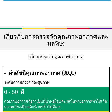
เกี่ยวกับการตรวจวัดคุณภาพอากาศและ
มลพิษ:
เกี่ยวกับระดับคุณภาพอากาศ
-
ค่าดัชนีคุณภาพอากาศ (AQI)
ระดับความกังวลเรื่องสุขภาพ
0 - 50
ดี
คุณภาพอากาศถือว่าเป็นที่น่าพอใจและมลพิษทางอากาศทำให้เกิด
ความเสี่ยงเพียงเล็กน้อยหรือไม่มีเลย