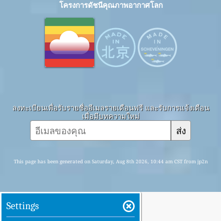
โครงการดัชนีคุณภาพอากาศโลก
ลงทะเบียนเพื่อรับรายชื่ออีเมลรายเดือนฟรี และรับการแจ้งเตือน
เมื่อมีบทความใหม่
ส่ง
This page has been generated on Saturday, Aug 8th 2026, 10:44 am CST from jp2n
Settings