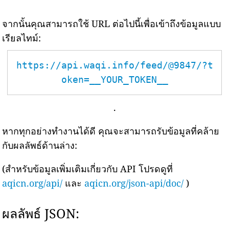
จากนั้นคุณสามารถใช้ URL ต่อไปนี้เพื่อเข้าถึงข้อมูลแบบ
เรียลไทม์:
https://api.waqi.info/feed/@9847/?t
oken=__YOUR_TOKEN__
.
หากทุกอย่างทำงานได้ดี คุณจะสามารถรับข้อมูลที่คล้าย
กับผลลัพธ์ด้านล่าง:
(สำหรับข้อมูลเพิ่มเติมเกี่ยวกับ API โปรดดูที่
aqicn.org/api/
และ
aqicn.org/json-api/doc/
)
ผลลัพธ์ JSON: