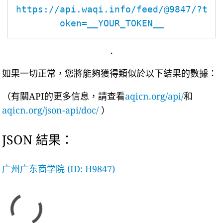
https://api.waqi.info/feed/@9847/?t
oken=__YOUR_TOKEN__
.
如果一切正常，您將能夠獲得類似於以下結果的數據：
（有關API的更多信息，請查看
aqicn.org/api/
和
aqicn.org/json-api/doc/
）
JSON 結果：
广州广东商学院 (ID: H9847)