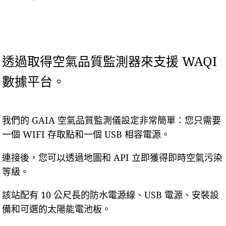
透過取得空氣品質監測器來支援 WAQI
數據平台。
我們的 GAIA 空氣品質監測儀設定非常簡單：您只需要
一個 WIFI 存取點和一個 USB 相容電源。
連接後，您可以透過地圖和 API 立即獲得即時空氣污染
等級。
該站配有 10 公尺長的防水電源線、USB 電源、安裝設
備和可選的太陽能電池板。