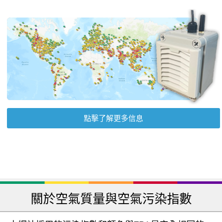
點擊了解更多信息
關於空氣質量與空氣污染指數