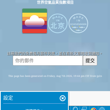
世界空氣品質指數項目
註冊我們的免費每月郵件列表，並在有新文章時收到通知。
提交
This page has been generated on Friday, Aug 7th 2026, 19:44 pm CST from jp2n
設定