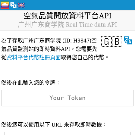
空氣品質開放資料平台API
广州广东商学院 Real-Time data API
🇬🇧
為了存取广州广东商学院 (ID: H9847)空
氣品質監測站的即時資料API，您需要先
從
資料平台代幣註冊頁面
取得您自己的代幣。
然後在此輸入您的令牌：
然後您可以使用以下 URL 來存取即時數據：