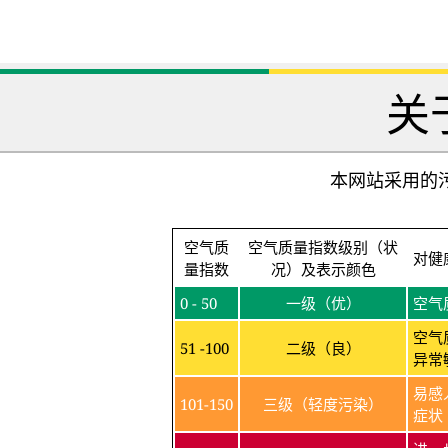
关
本网站采用的污
空气质
空气质量指数级别（状
对健
量指数
况）及表示颜色
0 - 50
一级（优）
空气
空气
51 -100
二级（良）
异常
易感
101-150
三级（轻度污染）
症状