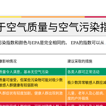
于空气质量与空气污染
染指数和颜色与EPA是完全相同的。 EPA的指数可以从
康影响情况
建议采取的措施
质量令人满意，基本无空气污染
各类人群可正常活动
质量可接受，但某些污染物可能对极少数
极少数异常敏感人群应
敏感人群健康有较弱影响
人群症状有轻度加剧，健康人群出现刺激
儿童、老年人及心脏病
度的户外锻炼