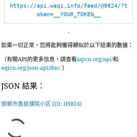
https://api.waqi.info/feed/@9824/?t
oken=__YOUR_TOKEN__
.
如果一切正常，您將能夠獲得類似於以下結果的數據：
（有關API的更多信息，請查看
aqicn.org/api/
和
aqicn.org/json-api/doc/
）
JSON 結果：
邯郸市香泉濮院小区 (ID: H9824)