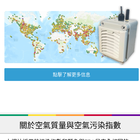
點擊了解更多信息
關於空氣質量與空氣污染指數