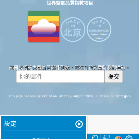
世界空氣品質指數項目
註冊我們的免費每月郵件列表，並在有新文章時收到通知。
提交
This page has been generated on Saturday, Aug 8th 2026, 00:12 am CST from jp2n
設定