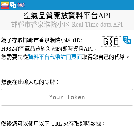
空氣品質開放資料平台API
邯郸市香泉濮院小区 Real-Time data API
🇬🇧
為了存取邯郸市香泉濮院小区 (ID:
H9824)空氣品質監測站的即時資料API，
您需要先從
資料平台代幣註冊頁面
取得您自己的代幣。
然後在此輸入您的令牌：
然後您可以使用以下 URL 來存取即時數據：