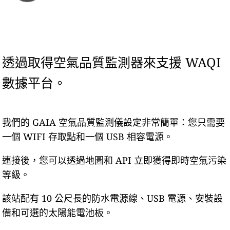
透過取得空氣品質監測器來支援 WAQI
數據平台。
我們的 GAIA 空氣品質監測儀設定非常簡單：您只需要
一個 WIFI 存取點和一個 USB 相容電源。
連接後，您可以透過地圖和 API 立即獲得即時空氣污染
等級。
該站配有 10 公尺長的防水電源線、USB 電源、安裝設
備和可選的太陽能電池板。